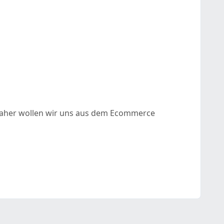
daher wollen wir uns aus dem Ecommerce