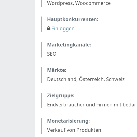
Wordpress, Woocommerce
Hauptkonkurrenten:
Einloggen
Marketingkanäle:
SEO
Märkte:
Deutschland, Österreich, Schweiz
Zielgruppe:
Endverbraucher und Firmen mit bedar
Monetarisierung:
Verkauf von Produkten