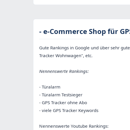
- e-Commerce Shop für GPS
Gute Rankings in Google und über sehr gute
Tracker Wohnwagen", etc.
Nennenswerte Rankings:
- Türalarm
- Türalarm Testsieger
- GPS Tracker ohne Abo
- viele GPS Tracker Keywords
Nennenswerte Youtube Rankings: