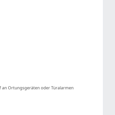
f an Ortungsgeräten oder Türalarmen