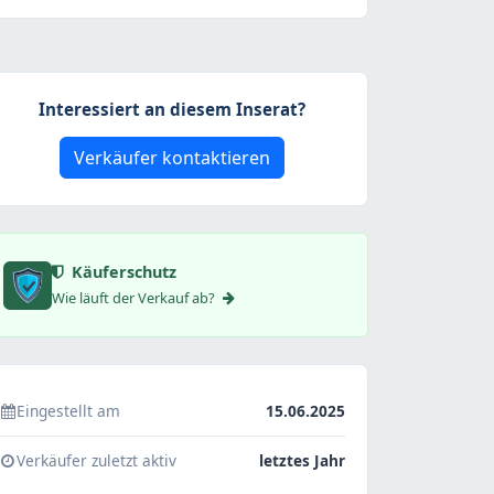
Interessiert an diesem Inserat?
Verkäufer kontaktieren
Käuferschutz
Wie läuft der Verkauf ab?
Eingestellt am
15.06.2025
Verkäufer zuletzt aktiv
letztes Jahr