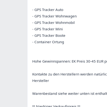
- GPS Tracker Auto
- GPS Tracker Wohnwagen
- GPS Tracker Wohnmobil
- GPS Tracker Mini
- GPS Tracker Boote
- Container Ortung
Hohe Gewinnspannen: EK Preis 30-45 EUR p
Kontakte zu den Herstellern werden natürli
Hersteller
Warenbestand siehe weiter unten ist enthal
!!! Niedriger Verkaufspreis !!!