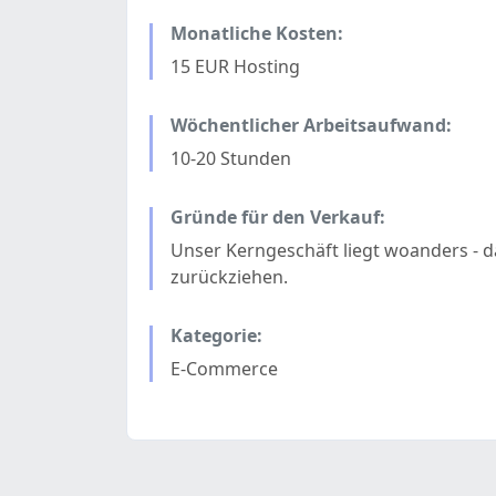
Monatliche Kosten:
15 EUR Hosting
Wöchentlicher Arbeitsaufwand:
10-20 Stunden
Gründe für den Verkauf:
Unser Kerngeschäft liegt woanders - 
zurückziehen.
Kategorie:
E-Commerce