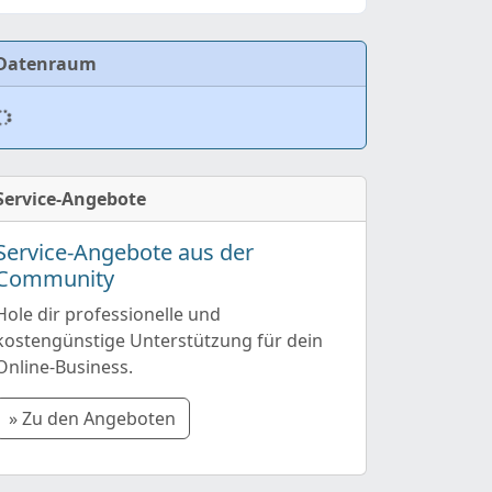
Datenraum
Service-Angebote
Service-Angebote aus der
Community
Hole dir professionelle und
kostengünstige Unterstützung für dein
Online-Business.
» Zu den Angeboten