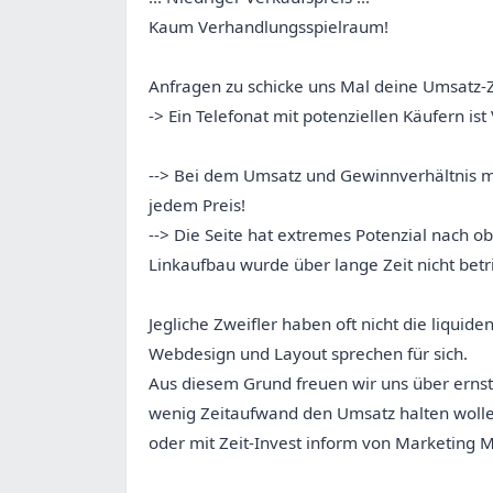
Kaum Verhandlungsspielraum!
Anfragen zu schicke uns Mal deine Umsatz-Z
-> Ein Telefonat mit potenziellen Käufern is
--> Bei dem Umsatz und Gewinnverhältnis mü
jedem Preis!
--> Die Seite hat extremes Potenzial nach 
Linkaufbau wurde über lange Zeit nicht bet
Jegliche Zweifler haben oft nicht die liquid
Webdesign und Layout sprechen für sich.
Aus diesem Grund freuen wir uns über ernst
wenig Zeitaufwand den Umsatz halten woll
oder mit Zeit-Invest inform von Marketing