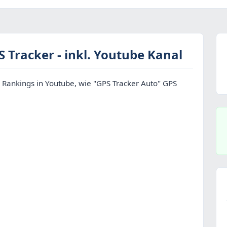
 Tracker - inkl. Youtube Kanal
 Rankings in Youtube, wie "GPS Tracker Auto" GPS