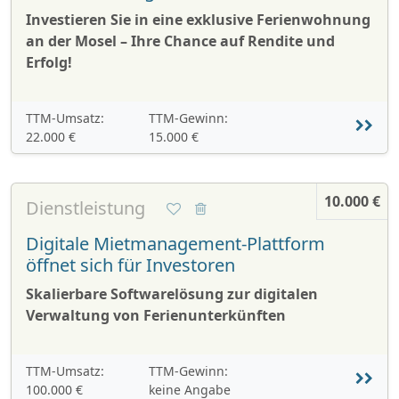
Investieren Sie in eine exklusive Ferienwohnung
an der Mosel – Ihre Chance auf Rendite und
Erfolg!
TTM-Umsatz:
TTM-Gewinn:
22.000 €
15.000 €
10.000 €
Dienstleistung
Digitale Mietmanagement-Plattform
öffnet sich für Investoren
Skalierbare Softwarelösung zur digitalen
Verwaltung von Ferienunterkünften
TTM-Umsatz:
TTM-Gewinn:
100.000 €
keine Angabe