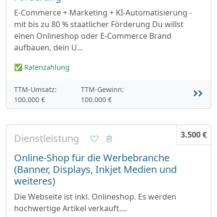
E-Commerce + Marketing + KI-Automatisierung -
mit bis zu 80 % staatlicher Förderung Du willst
einen Onlineshop oder E-Commerce Brand
aufbauen, dein U...
✅ Ratenzahlung
TTM-Umsatz:
TTM-Gewinn:
100.000 €
100.000 €
3.500 €
Dienstleistung
Online-Shop für die Werbebranche
(Banner, Displays, Inkjet Medien und
weiteres)
Die Webseite ist inkl. Onlineshop. Es werden
hochwertige Artikel verkauft....