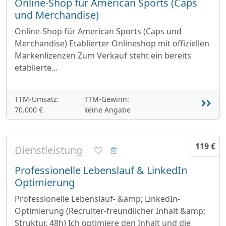
Online-Shop für American Sports (Caps
und Merchandise)
Online-Shop für American Sports (Caps und
Merchandise) Etablierter Onlineshop mit offiziellen
Markenlizenzen Zum Verkauf steht ein bereits
etablierte...
TTM-Umsatz:
TTM-Gewinn:
70.000 €
keine Angabe
119 €
Dienstleistung
Professionelle Lebenslauf & LinkedIn
Optimierung
Professionelle Lebenslauf- &amp; LinkedIn-
Optimierung (Recruiter-freundlicher Inhalt &amp;
Struktur, 48h) Ich optimiere den Inhalt und die