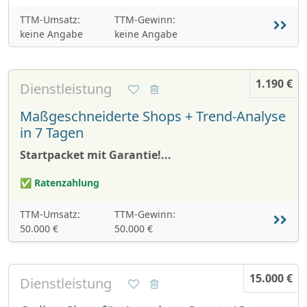
TTM-Umsatz:
TTM-Gewinn:
keine Angabe
keine Angabe
1.190 €
Dienstleistung
Maßgeschneiderte Shops + Trend-Analyse
in 7 Tagen
Startpacket mit Garantie!...
✅ Ratenzahlung
TTM-Umsatz:
TTM-Gewinn:
50.000 €
50.000 €
15.000 €
Dienstleistung