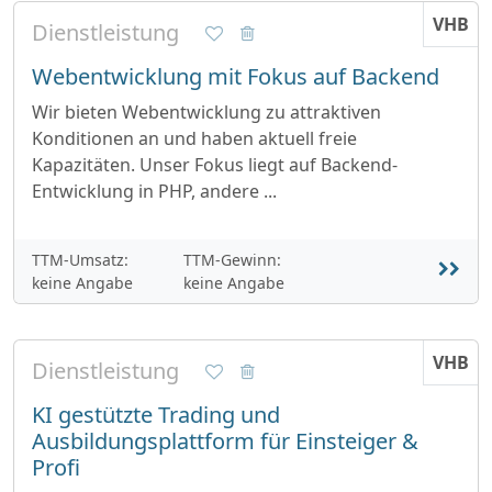
VHB
Dienstleistung
Webentwicklung mit Fokus auf Backend
Wir bieten Webentwicklung zu attraktiven
Konditionen an und haben aktuell freie
Kapazitäten. Unser Fokus liegt auf Backend-
Entwicklung in PHP, andere ...
TTM-Umsatz:
TTM-Gewinn:
keine Angabe
keine Angabe
VHB
Dienstleistung
KI gestützte Trading und
Ausbildungsplattform für Einsteiger &
Profi