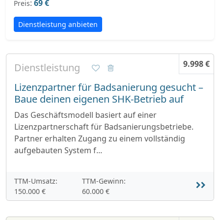
:
69 €
Preis
Dienstleistung anbieten
9.998 €
Dienstleistung
Lizenzpartner für Badsanierung gesucht –
Baue deinen eigenen SHK-Betrieb auf
Das Geschäftsmodell basiert auf einer
Lizenzpartnerschaft für Badsanierungsbetriebe.
Partner erhalten Zugang zu einem vollständig
aufgebauten System f...
TTM-Umsatz:
TTM-Gewinn:
150.000 €
60.000 €