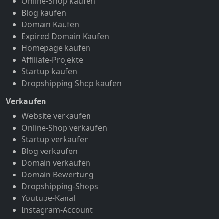
Online-Shop kaufen
Blog kaufen
Domain Kaufen
Expired Domain Kaufen
Homepage kaufen
Affiliate-Projekte
Startup kaufen
Dropshipping Shop kaufen
Verkaufen
Website verkaufen
Online-Shop verkaufen
Startup verkaufen
Blog verkaufen
Domain verkaufen
Domain Bewertung
Dropshipping-Shops
Youtube-Kanal
Instagram-Account