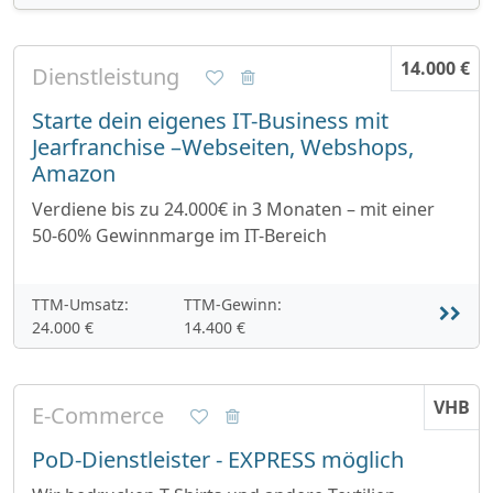
14.000 €
Dienstleistung
Starte dein eigenes IT-Business mit
Jearfranchise –Webseiten, Webshops,
Amazon
Verdiene bis zu 24.000€ in 3 Monaten – mit einer
50-60% Gewinnmarge im IT-Bereich
TTM-Umsatz:
TTM-Gewinn:
24.000 €
14.400 €
VHB
E-Commerce
PoD-Dienstleister - EXPRESS möglich