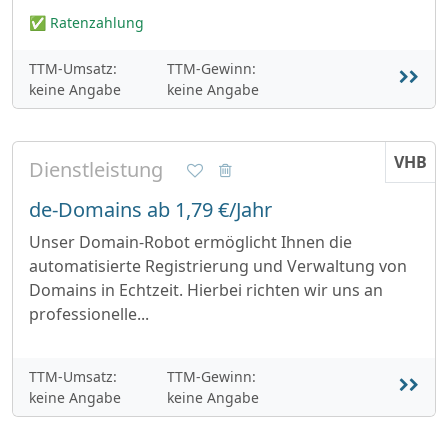
✅ Ratenzahlung
TTM-Umsatz:
TTM-Gewinn:
keine Angabe
keine Angabe
VHB
Dienstleistung
de-Domains ab 1,79 €/Jahr
Unser Domain-Robot ermöglicht Ihnen die
automatisierte Registrierung und Verwaltung von
Domains in Echtzeit. Hierbei richten wir uns an
professionelle...
TTM-Umsatz:
TTM-Gewinn:
keine Angabe
keine Angabe