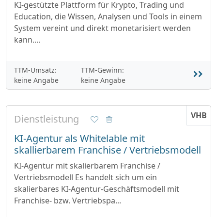
KI-gestützte Plattform für Krypto, Trading und
Education, die Wissen, Analysen und Tools in einem
System vereint und direkt monetarisiert werden
kann....
TTM-Umsatz:
TTM-Gewinn:
keine Angabe
keine Angabe
VHB
Dienstleistung
KI-Agentur als Whitelable mit
skallierbarem Franchise / Vertriebsmodell
KI-Agentur mit skalierbarem Franchise /
Vertriebsmodell Es handelt sich um ein
skalierbares KI-Agentur-Geschäftsmodell mit
Franchise- bzw. Vertriebspa...