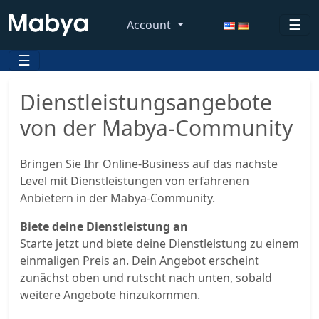
☰
Account
☰
Dienstleistungsangebote
von der Mabya-Community
Bringen Sie Ihr Online-Business auf das nächste
Level mit Dienstleistungen von erfahrenen
Anbietern in der Mabya-Community.
Biete deine Dienstleistung an
Starte jetzt und biete deine Dienstleistung zu einem
einmaligen Preis an. Dein Angebot erscheint
zunächst oben und rutscht nach unten, sobald
weitere Angebote hinzukommen.