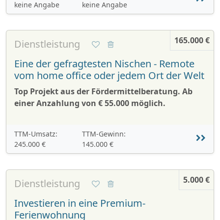
keine Angabe
keine Angabe
165.000 €
Dienstleistung
Eine der gefragtesten Nischen - Remote
vom home office oder jedem Ort der Welt
Top Projekt aus der Fördermittelberatung. Ab
einer Anzahlung von € 55.000 möglich.
TTM-Umsatz:
TTM-Gewinn:
245.000 €
145.000 €
5.000 €
Dienstleistung
Investieren in eine Premium-
Ferienwohnung