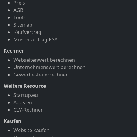
Preis
AGB
Tools
Sitemap
Kaufvertrag
Mustervertrag PSA
Rechner
Webseitenwert berechnen
Unternehmenswert berechnen
Gewerbesteuerrechner
Weitere Resource
Startup.eu
Apps.eu
CLV-Rechner
Kaufen
Website kaufen