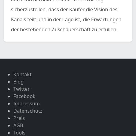
sicherzustellen, dass der Käufer die Vision des
Kanals teilt und in der Lage ist, die Erwartungen
der bestehenden Zuschauerschaft zu erfüllen.
Kontakt
Blog
Twitter
Facebook
Impressum
Datenschutz
Preis
AGB
Tools