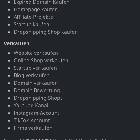
Expired Domain Kaufen
Homepage kaufen
Affiliate-Projekte
Startup kaufen
Dropshipping Shop kaufen
Verkaufen
Website verkaufen
Online-Shop verkaufen
Startup verkaufen
Blog verkaufen
Domain verkaufen
Domain Bewertung
Dropshipping-Shops
Youtube-Kanal
Instagram-Account
TikTok-Account
Firma verkaufen