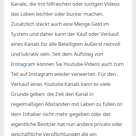
Kanäle, die mit hilfreichen oder lustigen Videos
das Leben leichter oder bunter machen.
Zusätzlich steckt auch eine Menge Geld im
System und daher kann der Kauf oder Verkauf
eines Kanals für alle Beteiligten äußerst reizvoll
und lukrativ sein. Seit dem Aufstieg von
Instagram
können Sie Youtube-Videos auch zum
Teil auf Instagram wieder verwerten. Für den
Verkauf eines Youtube Kanals kann es viele
Gründe geben: die Zeit den Kanal in
regelmäßigen Abständen mit Leben zu füllen ist
dem Inhaber nicht mehr gegeben oder der
eigentliche Besitzer hat nun andere private oder
geschäftliche Verpflichtungen die ein