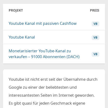
PROJEKT
PREIS
Youtube Kanal mit passiven Cashflow
VB
Youtube Kanal
VB
Monetarisierter YouTube-Kanal zu
VB
verkaufen – 91000 Abonnenten (DACH)
Youtube ist nicht erst seit der Übernahme durch
Google zu einer der beliebtesten und
interessantesten Seiten im Internet geworden.
Es gibt quasi für jeden Geschmack eigene