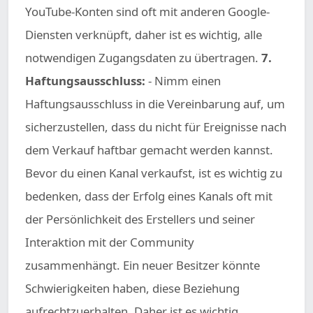
YouTube-Konten sind oft mit anderen Google-
Diensten verknüpft, daher ist es wichtig, alle
notwendigen Zugangsdaten zu übertragen.
7.
Haftungsausschluss:
- Nimm einen
Haftungsausschluss in die Vereinbarung auf, um
sicherzustellen, dass du nicht für Ereignisse nach
dem Verkauf haftbar gemacht werden kannst.
Bevor du einen Kanal verkaufst, ist es wichtig zu
bedenken, dass der Erfolg eines Kanals oft mit
der Persönlichkeit des Erstellers und seiner
Interaktion mit der Community
zusammenhängt. Ein neuer Besitzer könnte
Schwierigkeiten haben, diese Beziehung
aufrechtzuerhalten. Daher ist es wichtig