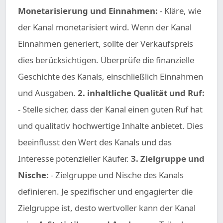
Monetarisierung und Einnahmen:
- Kläre, wie
der Kanal monetarisiert wird. Wenn der Kanal
Einnahmen generiert, sollte der Verkaufspreis
dies berücksichtigen. Überprüfe die finanzielle
Geschichte des Kanals, einschließlich Einnahmen
und Ausgaben.
2. inhaltliche Qualität und Ruf:
- Stelle sicher, dass der Kanal einen guten Ruf hat
und qualitativ hochwertige Inhalte anbietet. Dies
beeinflusst den Wert des Kanals und das
Interesse potenzieller Käufer.
3. Zielgruppe und
Nische:
- Zielgruppe und Nische des Kanals
definieren. Je spezifischer und engagierter die
Zielgruppe ist, desto wertvoller kann der Kanal