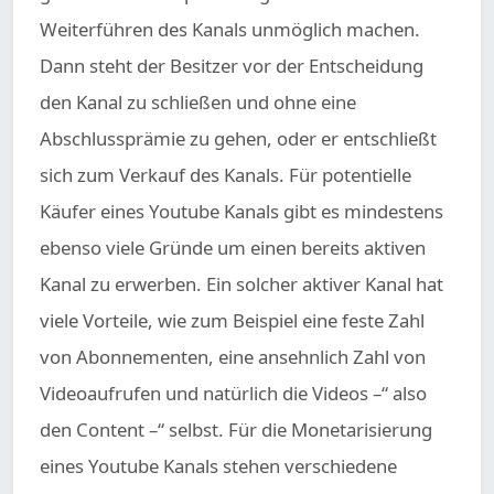
Weiterführen des Kanals unmöglich machen.
Dann steht der Besitzer vor der Entscheidung
den Kanal zu schließen und ohne eine
Abschlussprämie zu gehen, oder er entschließt
sich zum Verkauf des Kanals. Für potentielle
Käufer eines Youtube Kanals gibt es mindestens
ebenso viele Gründe um einen bereits aktiven
Kanal zu erwerben. Ein solcher aktiver Kanal hat
viele Vorteile, wie zum Beispiel eine feste Zahl
von Abonnementen, eine ansehnlich Zahl von
Videoaufrufen und natürlich die Videos –“ also
den Content –“ selbst. Für die Monetarisierung
eines Youtube Kanals stehen verschiedene