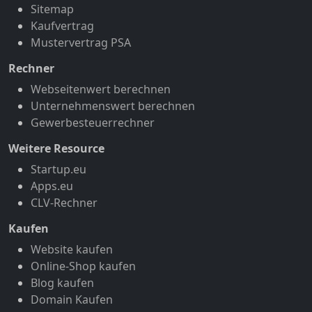
Sitemap
Kaufvertrag
Mustervertrag PSA
Rechner
Webseitenwert berechnen
Unternehmenswert berechnen
Gewerbesteuerrechner
Weitere Resource
Startup.eu
Apps.eu
CLV-Rechner
Kaufen
Website kaufen
Online-Shop kaufen
Blog kaufen
Domain Kaufen