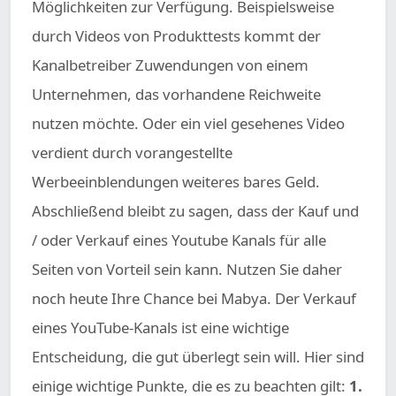
Möglichkeiten zur Verfügung. Beispielsweise
durch Videos von Produkttests kommt der
Kanalbetreiber Zuwendungen von einem
Unternehmen, das vorhandene Reichweite
nutzen möchte. Oder ein viel gesehenes Video
verdient durch vorangestellte
Werbeeinblendungen weiteres bares Geld.
Abschließend bleibt zu sagen, dass der Kauf und
/ oder Verkauf eines Youtube Kanals für alle
Seiten von Vorteil sein kann. Nutzen Sie daher
noch heute Ihre Chance bei Mabya. Der Verkauf
eines YouTube-Kanals ist eine wichtige
Entscheidung, die gut überlegt sein will. Hier sind
einige wichtige Punkte, die es zu beachten gilt:
1.