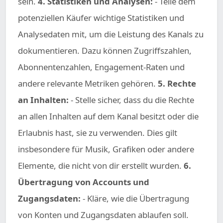
sein.
4. Statistiken und Analysen:
- Teile dem
potenziellen Käufer wichtige Statistiken und
Analysedaten mit, um die Leistung des Kanals zu
dokumentieren. Dazu können Zugriffszahlen,
Abonnentenzahlen, Engagement-Raten und
andere relevante Metriken gehören.
5. Rechte
an Inhalten:
- Stelle sicher, dass du die Rechte
an allen Inhalten auf dem Kanal besitzt oder die
Erlaubnis hast, sie zu verwenden. Dies gilt
insbesondere für Musik, Grafiken oder andere
Elemente, die nicht von dir erstellt wurden.
6.
Übertragung von Accounts und
Zugangsdaten:
- Kläre, wie die Übertragung
von Konten und Zugangsdaten ablaufen soll.