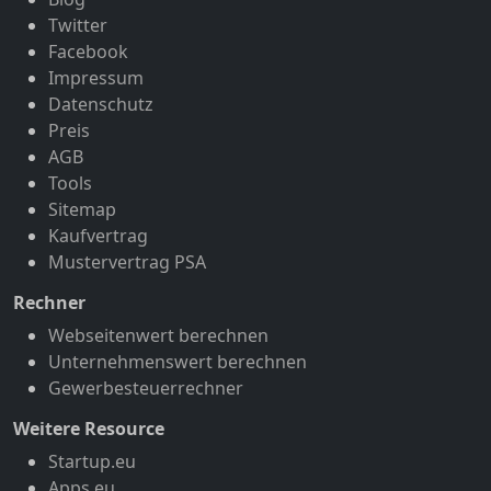
Twitter
Facebook
Impressum
Datenschutz
Preis
AGB
Tools
Sitemap
Kaufvertrag
Mustervertrag PSA
Rechner
Webseitenwert berechnen
Unternehmenswert berechnen
Gewerbesteuerrechner
Weitere Resource
Startup.eu
Apps.eu