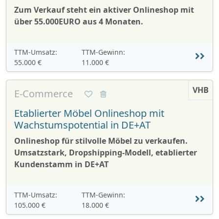
Zum Verkauf steht ein aktiver Onlineshop mit
über 55.000EURO aus 4 Monaten.
TTM-Umsatz:
TTM-Gewinn:
55.000 €
11.000 €
VHB
E-Commerce
Etablierter Möbel Onlineshop mit
Wachstumspotential in DE+AT
Onlineshop für stilvolle Möbel zu verkaufen.
Umsatzstark, Dropshipping-Modell, etablierter
Kundenstamm in DE+AT
TTM-Umsatz:
TTM-Gewinn:
105.000 €
18.000 €