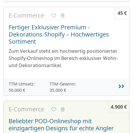
45 €
E-Commerce
Fertiger Exklusiver Premium -
Dekorations-Shopify – Hochwertiges
Sortiment
Zum Verkauf steht ein hochwertig positionierter
Shopify-Onlineshop im Bereich exklusiver Wohn-
und Dekorationsartikel.
TTM-Umsatz:
TTM-Gewinn:
50.000 €
35.000 €
4.900 €
E-Commerce
Beliebter POD-Onlineshop mit
einzigartigen Designs für echte Angler