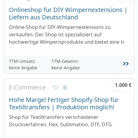
Onlineshop für DIY Wimpernextensions |
Liefern aus Deutschland
Online-Shop für DIY-Wimpernextensions zu
verkaufen. Der Shop ist spezialisiert auf
hochwertige Wimpernprodukte und bietet eine tr
TTM-Umsatz:
TTM-Gewinn:
keine Angabe
keine Angabe
1.000 €
E-Commerce
Hohe Marge! Fertiger Shopify-Shop für
Textiltransfers | Produktion möglich!
Shop für Textiltransfers verschiedener
Druckverfahren. Flex, Sublimation, DTF, DTG