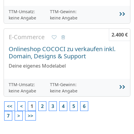
TTM-Umsatz:
TTM-Gewinn:
keine Angabe
keine Angabe
2.400 €
E-Commerce
Onlineshop COCOCI zu verkaufen inkl.
Domain, Designs & Support
Deine eigenes Modelabel
TTM-Umsatz:
TTM-Gewinn:
keine Angabe
keine Angabe
<<
<
1
2
3
4
5
6
7
>
>>