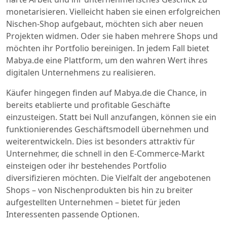
monetarisieren. Vielleicht haben sie einen erfolgreichen
Nischen-Shop aufgebaut, möchten sich aber neuen
Projekten widmen. Oder sie haben mehrere Shops und
möchten ihr Portfolio bereinigen. In jedem Fall bietet
Mabya.de eine Plattform, um den wahren Wert ihres
digitalen Unternehmens zu realisieren.
Käufer hingegen finden auf Mabya.de die Chance, in
bereits etablierte und profitable Geschäfte
einzusteigen. Statt bei Null anzufangen, können sie ein
funktionierendes Geschäftsmodell übernehmen und
weiterentwickeln. Dies ist besonders attraktiv für
Unternehmer, die schnell in den E-Commerce-Markt
einsteigen oder ihr bestehendes Portfolio
diversifizieren möchten. Die Vielfalt der angebotenen
Shops – von Nischenprodukten bis hin zu breiter
aufgestellten Unternehmen – bietet für jeden
Interessenten passende Optionen.