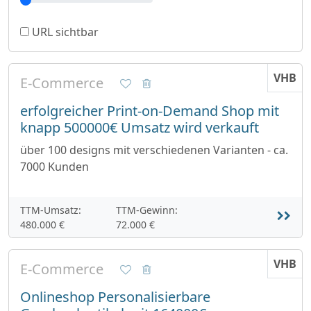
URL sichtbar
VHB
E-Commerce
erfolgreicher Print-on-Demand Shop mit
knapp 500000€ Umsatz wird verkauft
über 100 designs mit verschiedenen Varianten - ca.
7000 Kunden
TTM-Umsatz:
TTM-Gewinn:
480.000 €
72.000 €
VHB
E-Commerce
Onlineshop Personalisierbare