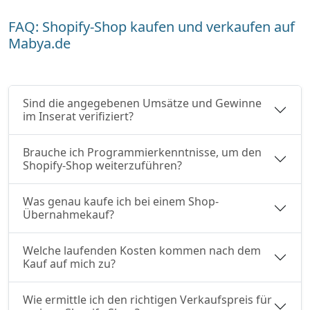
FAQ: Shopify-Shop kaufen und verkaufen auf
Mabya.de
Sind die angegebenen Umsätze und Gewinne
im Inserat verifiziert?
Brauche ich Programmierkenntnisse, um den
Shopify-Shop weiterzuführen?
Was genau kaufe ich bei einem Shop-
Übernahmekauf?
Welche laufenden Kosten kommen nach dem
Kauf auf mich zu?
Wie ermittle ich den richtigen Verkaufspreis für