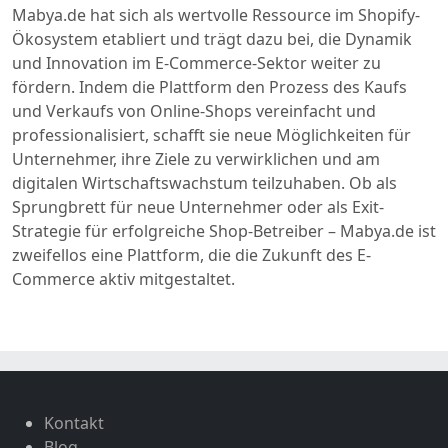
Mabya.de hat sich als wertvolle Ressource im Shopify-
Ökosystem etabliert und trägt dazu bei, die Dynamik
und Innovation im E-Commerce-Sektor weiter zu
fördern. Indem die Plattform den Prozess des Kaufs
und Verkaufs von Online-Shops vereinfacht und
professionalisiert, schafft sie neue Möglichkeiten für
Unternehmer, ihre Ziele zu verwirklichen und am
digitalen Wirtschaftswachstum teilzuhaben. Ob als
Sprungbrett für neue Unternehmer oder als Exit-
Strategie für erfolgreiche Shop-Betreiber – Mabya.de ist
zweifellos eine Plattform, die die Zukunft des E-
Commerce aktiv mitgestaltet.
Kontakt
Blog