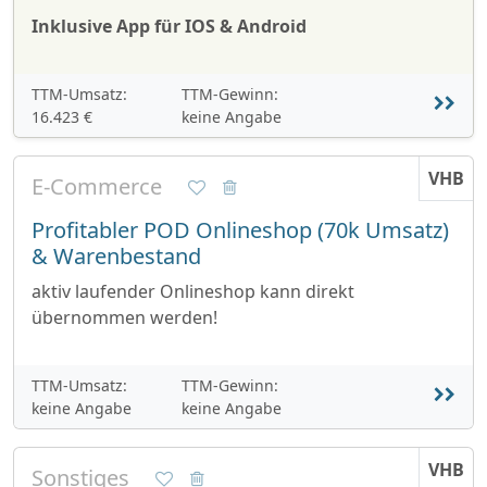
Inklusive App für IOS & Android
TTM-Umsatz:
TTM-Gewinn:
16.423 €
keine Angabe
VHB
E-Commerce
Profitabler POD Onlineshop (70k Umsatz)
& Warenbestand
aktiv laufender Onlineshop kann direkt
übernommen werden!
TTM-Umsatz:
TTM-Gewinn:
keine Angabe
keine Angabe
VHB
Sonstiges