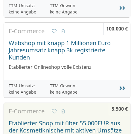
TTM-Umsatz:
TTM-Gewinn:
keine Angabe
keine Angabe
100.000 €
E-Commerce
Webshop mit knapp 1 Millionen Euro
Jahresumsatz knapp 3k registrierte
Kunden
Etablierter Onlineshop volle Existenz
TTM-Umsatz:
TTM-Gewinn:
keine Angabe
keine Angabe
5.500 €
E-Commerce
Etablierter Shop mit über 55.000EUR aus
der Kosmetiknische mit aktiven Umsätze