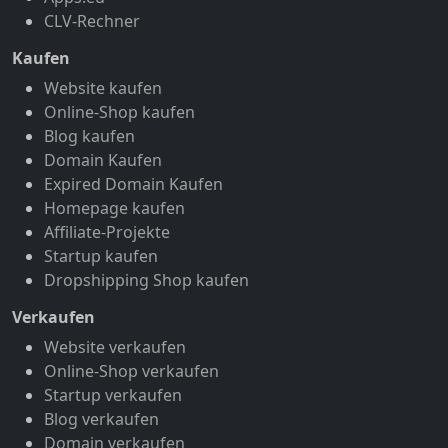
CLV-Rechner
Kaufen
Website kaufen
Online-Shop kaufen
Blog kaufen
Domain Kaufen
Expired Domain Kaufen
Homepage kaufen
Affiliate-Projekte
Startup kaufen
Dropshipping Shop kaufen
Verkaufen
Website verkaufen
Online-Shop verkaufen
Startup verkaufen
Blog verkaufen
Domain verkaufen