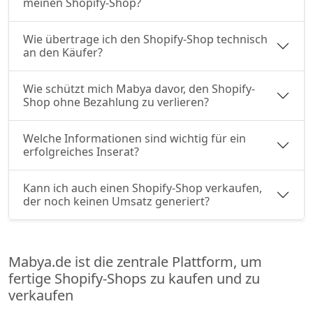
meinen Shopify-Shop?
Wie übertrage ich den Shopify-Shop technisch
an den Käufer?
Wie schützt mich Mabya davor, den Shopify-
Shop ohne Bezahlung zu verlieren?
Welche Informationen sind wichtig für ein
erfolgreiches Inserat?
Kann ich auch einen Shopify-Shop verkaufen,
der noch keinen Umsatz generiert?
Mabya.de ist die zentrale Plattform, um
fertige Shopify-Shops zu kaufen und zu
verkaufen