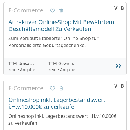
VHB
E-Commerce
Attraktiver Online-Shop Mit Bewährtem
Geschäftsmodell Zu Verkaufen
Zum Verkauf: Etablierter Online-Shop für
Personalisierte Geburtsgeschenke.
TTM-Umsatz:
TTM-Gewinn:
keine Angabe
keine Angabe
VHB
E-Commerce
Onlineshop inkl. Lagerbestandswert
i.H.v.10.000€ zu verkaufen
Onlineshop inkl. Lagerbestandswert i.H.v.10.000€
zu verkaufen