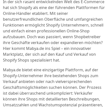
In der sich rasant entwickelnden Welt des E-Commerce
hat sich Shopify als eine der führenden Plattformen für
Online-Händler etabliert. Mit seiner
benutzerfreundlichen Oberfläche und umfangreichen
Funktionen ermöglicht Shopify Unternehmern, schnell
und einfach einen professionellen Online-Shop
aufzubauen. Doch was passiert, wenn Shopbetreiber
ihre Geschäfte verkaufen oder expandieren möchten?
Hier kommt Mabya.de ins Spiel – ein innovativer
Marktplatz, der sich auf den Kauf und Verkauf von
Shopify Shops spezialisiert hat.
Mabya.de bietet eine einzigartige Plattform, auf der
Shopify-Unternehmer ihre bestehenden Shops zum
Verkauf anbieten oder nach vielversprechenden
Geschäftsmöglichkeiten suchen können. Der Prozess
ist dabei überraschend unkompliziert: Verkäufer
können ihre Shops mit detaillierten Beschreibungen,
Umsatzzahlen und Wachstumspotenzial präsentieren,