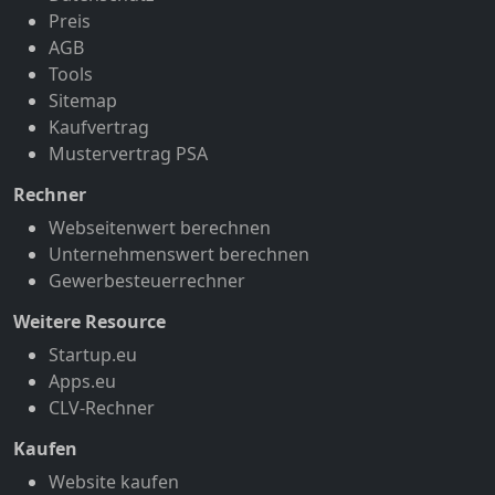
Preis
AGB
Tools
Sitemap
Kaufvertrag
Mustervertrag PSA
Rechner
Webseitenwert berechnen
Unternehmenswert berechnen
Gewerbesteuerrechner
Weitere Resource
Startup.eu
Apps.eu
CLV-Rechner
Kaufen
Website kaufen