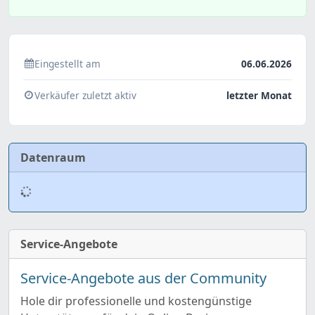
Eingestellt am
06.06.2026
Verkäufer zuletzt aktiv
letzter Monat
Datenraum
Service-Angebote
Service-Angebote aus der Community
Hole dir professionelle und kostengünstige