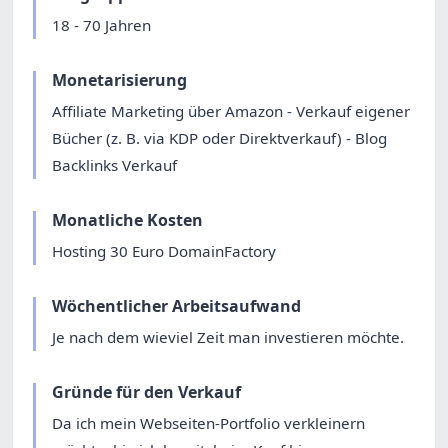
18 - 70 Jahren
Monetarisierung
Affiliate Marketing über Amazon - Verkauf eigener
Bücher (z. B. via KDP oder Direktverkauf) - Blog
Backlinks Verkauf
Monatliche Kosten
Hosting 30 Euro DomainFactory
Wöchentlicher Arbeitsaufwand
Je nach dem wieviel Zeit man investieren möchte.
Gründe für den Verkauf
Da ich mein Webseiten-Portfolio verkleinern