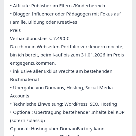
• Affiliate-Publisher im Eltern-/Kinderbereich
• Blogger, Influencer oder Pädagogen mit Fokus auf
Familie, Bildung oder Kreatives
Preis
Verhandlungsbasis: 7.490 €
Da ich mein Webseiten-Portfolio verkleinern möchte,
bin ich bereit, beim Kauf bis zum 31.01.2026 im Preis
entgegenzukommen.
• inklusive aller Exklusivrechte am bestehenden
Buchmaterial
• Übergabe von Domains, Hosting, Social-Media-
Accounts
• Technische Einweisung: WordPress, SEO, Hosting
• Optional: Übertragung bestehender Inhalte bei KDP
(sofern zulässig)
Optional: Hosting über DomainFactory kann