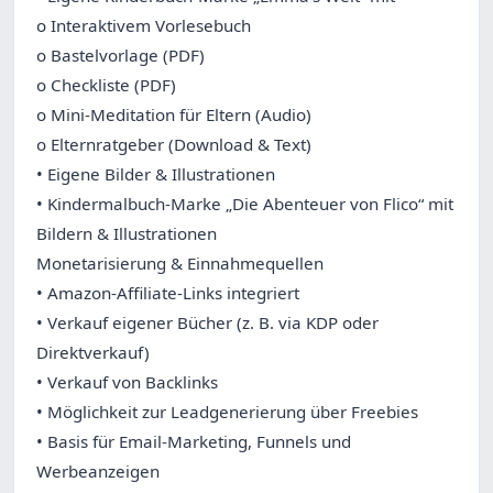
o Interaktivem Vorlesebuch
o Bastelvorlage (PDF)
o Checkliste (PDF)
o Mini-Meditation für Eltern (Audio)
o Elternratgeber (Download & Text)
• Eigene Bilder & Illustrationen
• Kindermalbuch-Marke „Die Abenteuer von Flico“ mit
Bildern & Illustrationen
Monetarisierung & Einnahmequellen
• Amazon-Affiliate-Links integriert
• Verkauf eigener Bücher (z. B. via KDP oder
Direktverkauf)
• Verkauf von Backlinks
• Möglichkeit zur Leadgenerierung über Freebies
• Basis für Email-Marketing, Funnels und
Werbeanzeigen