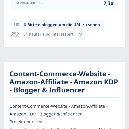
2,3x
GEWINN-MULTIPLE
URL:
Bitte einloggen um die URL zu sehen.
34 Käufer sind interessiert.
Content-Commerce-Website -
Amazon-Affiliate - Amazon KDP
- Blogger & Influencer
Content-Commerce-Website - Amazon-Affiliate -
Amazon KDP - Blogger & Influencer
Projektübersicht