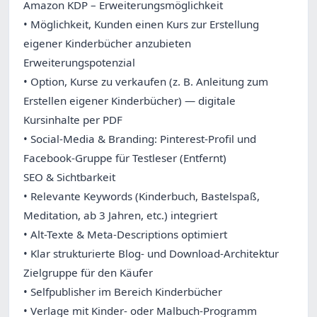
Amazon KDP – Erweiterungsmöglichkeit
• Möglichkeit, Kunden einen Kurs zur Erstellung
eigener Kinderbücher anzubieten
Erweiterungspotenzial
• Option, Kurse zu verkaufen (z. B. Anleitung zum
Erstellen eigener Kinderbücher) — digitale
Kursinhalte per PDF
• Social-Media & Branding: Pinterest-Profil und
Facebook-Gruppe für Testleser (Entfernt)
SEO & Sichtbarkeit
• Relevante Keywords (Kinderbuch, Bastelspaß,
Meditation, ab 3 Jahren, etc.) integriert
• Alt-Texte & Meta-Descriptions optimiert
• Klar strukturierte Blog- und Download-Architektur
Zielgruppe für den Käufer
• Selfpublisher im Bereich Kinderbücher
• Verlage mit Kinder- oder Malbuch-Programm