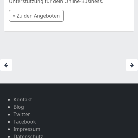
Unterstützung für dein Online-Business.
» Zu den Angeboten
Kontakt
Blog
Twitter
Facebook
Impressum
Datenschutz