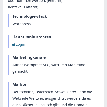
übernommen werden. (Entfernt)
Kontakt: (Entfernt)
Technologie-Stack
Wordpress
Hauptkonkurrenten
Login
Marketingkanäle
Außer Wordpress SEO, wird kein Marketing
gemacht.
Märkte
Deutschland, Österreich, Schweiz bzw. kann die
Webseite Weltweit ausgerichtet werden, da es
auch Bücher in Englisch gibt und die Domain