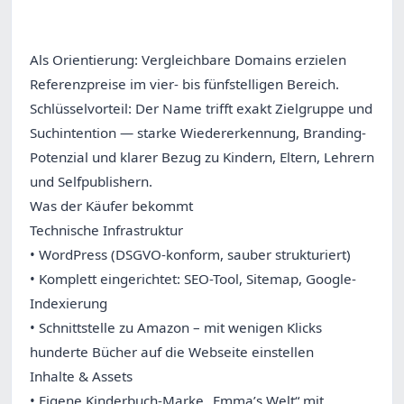
Als Orientierung: Vergleichbare Domains erzielen
Referenzpreise im vier- bis fünfstelligen Bereich.
Schlüsselvorteil: Der Name trifft exakt Zielgruppe und
Suchintention — starke Wiedererkennung, Branding-
Potenzial und klarer Bezug zu Kindern, Eltern, Lehrern
und Selfpublishern.
Was der Käufer bekommt
Technische Infrastruktur
• WordPress (DSGVO-konform, sauber strukturiert)
• Komplett eingerichtet: SEO-Tool, Sitemap, Google-
Indexierung
• Schnittstelle zu Amazon – mit wenigen Klicks
hunderte Bücher auf die Webseite einstellen
Inhalte & Assets
• Eigene Kinderbuch-Marke „Emma’s Welt“ mit