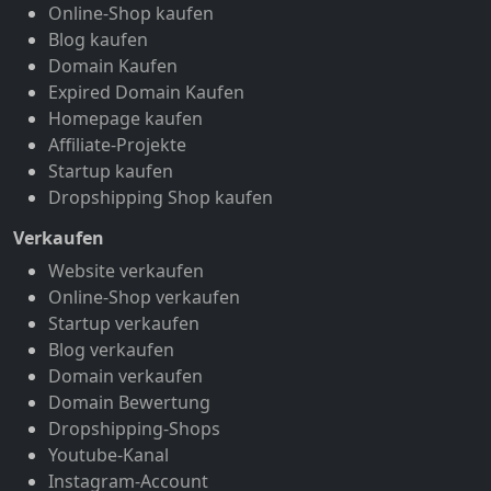
Online-Shop kaufen
Blog kaufen
Domain Kaufen
Expired Domain Kaufen
Homepage kaufen
Affiliate-Projekte
Startup kaufen
Dropshipping Shop kaufen
Verkaufen
Website verkaufen
Online-Shop verkaufen
Startup verkaufen
Blog verkaufen
Domain verkaufen
Domain Bewertung
Dropshipping-Shops
Youtube-Kanal
Instagram-Account