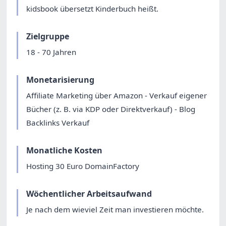
kidsbook übersetzt Kinderbuch heißt.
Zielgruppe
18 - 70 Jahren
Monetarisierung
Affiliate Marketing über Amazon - Verkauf eigener
Bücher (z. B. via KDP oder Direktverkauf) - Blog
Backlinks Verkauf
Monatliche Kosten
Hosting 30 Euro DomainFactory
Wöchentlicher Arbeitsaufwand
Je nach dem wieviel Zeit man investieren möchte.