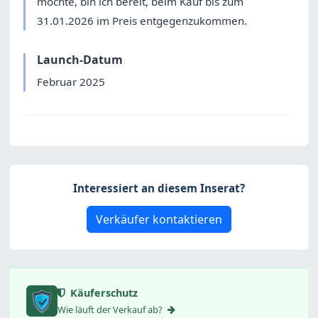
möchte, bin ich bereit, beim Kauf bis zum
31.01.2026 im Preis entgegenzukommen.
Launch-Datum
Februar 2025
Interessiert an diesem Inserat?
Verkäufer kontaktieren
Käuferschutz
Wie läuft der Verkauf ab?