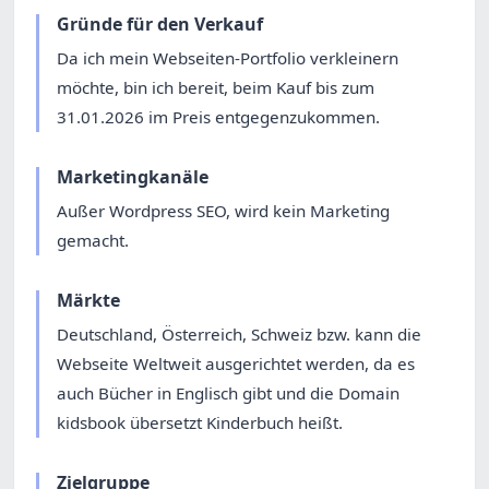
Gründe für den Verkauf
Da ich mein Webseiten-Portfolio verkleinern
möchte, bin ich bereit, beim Kauf bis zum
31.01.2026 im Preis entgegenzukommen.
Marketingkanäle
Außer Wordpress SEO, wird kein Marketing
gemacht.
Märkte
Deutschland, Österreich, Schweiz bzw. kann die
Webseite Weltweit ausgerichtet werden, da es
auch Bücher in Englisch gibt und die Domain
kidsbook übersetzt Kinderbuch heißt.
Zielgruppe