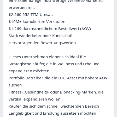
eine skalenfähige, hochwertige Wellness-Marke zu
erwerben mit:
$2.560.552 TTM-Umsatz
$10M+ kumulierten Verkäufen
$1.269 durchschnittlichem Bestellwert (AOV)
Stark wiederkehrender Kundschaft
Hervorragenden Bewertungswerten
Dieses Unternehmen eignet sich ideal für:
Strategische Käufer, die in Wellness und Erholung
expandieren möchten
Portfolio-Betreiber, die ein DTC-Asset mit hohem AOV
suchen
Fitness-, Gesundheits- oder Biohacking-Marken, die
vertikal expandieren wollen
Käufer, die sich dem schnell wachsenden Bereich
Langlebigkeit und Erholung aussetzen möchten