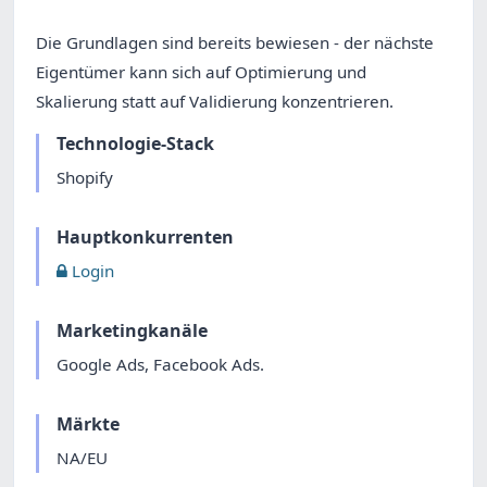
Die Grundlagen sind bereits bewiesen - der nächste
Eigentümer kann sich auf Optimierung und
Skalierung statt auf Validierung konzentrieren.
Technologie-Stack
Shopify
Hauptkonkurrenten
Login
Marketingkanäle
Google Ads, Facebook Ads.
Märkte
NA/EU