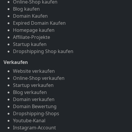
Online-Shop kaufen
Blog kaufen
Domain Kaufen
Expired Domain Kaufen
Homepage kaufen
Affiliate-Projekte
Startup kaufen
Dropshipping Shop kaufen
Verkaufen
Website verkaufen
Online-Shop verkaufen
Startup verkaufen
Blog verkaufen
Domain verkaufen
Domain Bewertung
Dropshipping-Shops
Youtube-Kanal
Instagram-Account