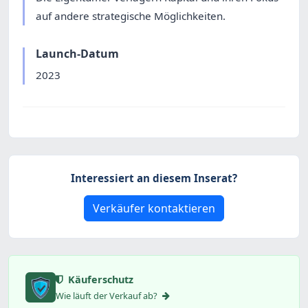
auf andere strategische Möglichkeiten.
Launch-Datum
2023
Interessiert an diesem Inserat?
Verkäufer kontaktieren
Käuferschutz
Wie läuft der Verkauf ab?