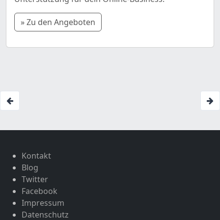
» Zu den Angeboten
Kontakt
Blog
Twitter
Facebook
Impressum
Datenschutz