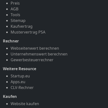
Preis
AGB
Tools
Sitemap
Kaufvertrag
Mustervertrag PSA
Rechner
Webseitenwert berechnen
Unternehmenswert berechnen
Gewerbesteuerrechner
Weitere Resource
Startup.eu
Apps.eu
CLV-Rechner
Kaufen
Website kaufen