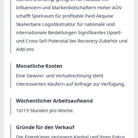
Influencern und Markenbotschaftern Hoher AOV
schafft Spielraum für profitable Paid-Akquise
Skalierbare Logistikstruktur für nationale und
internationale Bestellungen Signifikantes Upsell-
und Cross-Sell-Potenzial bei Recovery-Zubehör und
Add-ons
Monatliche Kosten
Eine Gewinn- und Verlustrechnung steht
interessierten Käufern auf Anfrage zur Verfügung.
Wöchentlicher Arbeitsaufwand
10/15 Stunden pro Woche.
Gründe für den Verkauf
Die Eigentümer verlagern Kapital und ihren Fokus