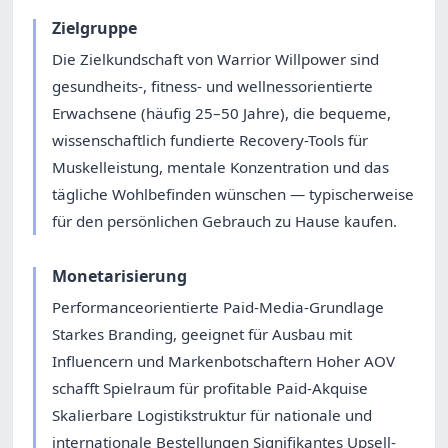
Zielgruppe
Die Zielkundschaft von Warrior Willpower sind
gesundheits-, fitness- und wellnessorientierte
Erwachsene (häufig 25–50 Jahre), die bequeme,
wissenschaftlich fundierte Recovery-Tools für
Muskelleistung, mentale Konzentration und das
tägliche Wohlbefinden wünschen — typischerweise
für den persönlichen Gebrauch zu Hause kaufen.
Monetarisierung
Performanceorientierte Paid-Media-Grundlage
Starkes Branding, geeignet für Ausbau mit
Influencern und Markenbotschaftern Hoher AOV
schafft Spielraum für profitable Paid-Akquise
Skalierbare Logistikstruktur für nationale und
internationale Bestellungen Signifikantes Upsell-