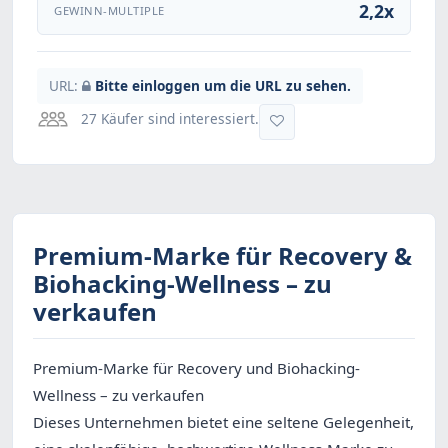
2,2x
GEWINN-MULTIPLE
URL:
Bitte einloggen um die URL zu sehen.
27 Käufer sind interessiert.
Premium-Marke für Recovery &
Biohacking-Wellness – zu
verkaufen
Premium-Marke für Recovery und Biohacking-
Wellness – zu verkaufen
Dieses Unternehmen bietet eine seltene Gelegenheit,