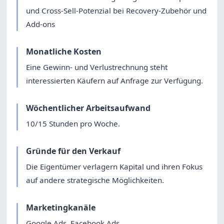
und Cross-Sell-Potenzial bei Recovery-Zubehör und
Add-ons
Monatliche Kosten
Eine Gewinn- und Verlustrechnung steht
interessierten Käufern auf Anfrage zur Verfügung.
Wöchentlicher Arbeitsaufwand
10/15 Stunden pro Woche.
Gründe für den Verkauf
Die Eigentümer verlagern Kapital und ihren Fokus
auf andere strategische Möglichkeiten.
Marketingkanäle
Google Ads, Facebook Ads.