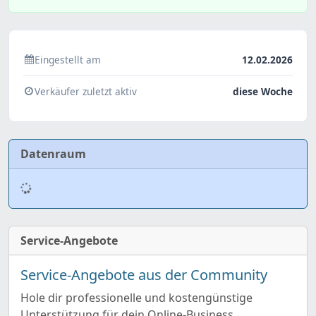
Eingestellt am
12.02.2026
Verkäufer zuletzt aktiv
diese Woche
Datenraum
Service-Angebote
Service-Angebote aus der Community
Hole dir professionelle und kostengünstige
Unterstützung für dein Online-Business.