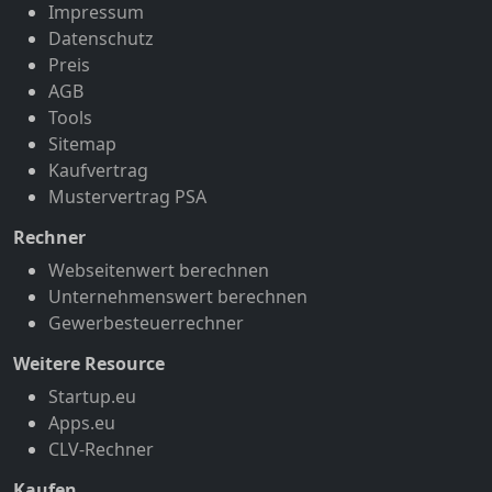
Impressum
Datenschutz
Preis
AGB
Tools
Sitemap
Kaufvertrag
Mustervertrag PSA
Rechner
Webseitenwert berechnen
Unternehmenswert berechnen
Gewerbesteuerrechner
Weitere Resource
Startup.eu
Apps.eu
CLV-Rechner
Kaufen