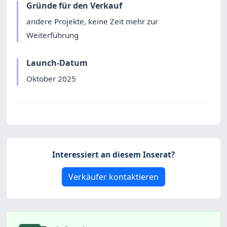
Gründe für den Verkauf
andere Projekte, keine Zeit mehr zur
Weiterführung
Launch-Datum
Oktober 2025
Interessiert an diesem Inserat?
Verkäufer kontaktieren