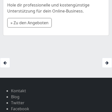
Hole dir professionelle und kostengünstige
Unterstützung für dein Online-Business.
» Zu den Angeboten
Kontakt
Blog
Twitter
Facebook