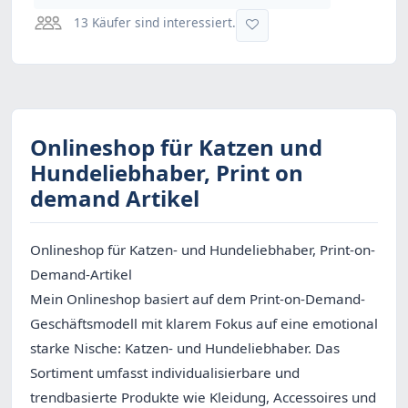
13 Käufer sind interessiert.
Onlineshop für Katzen und
Hundeliebhaber, Print on
demand Artikel
Onlineshop für Katzen- und Hundeliebhaber, Print-on-
Demand-Artikel
Mein Onlineshop basiert auf dem Print-on-Demand-
Geschäftsmodell mit klarem Fokus auf eine emotional
starke Nische: Katzen- und Hundeliebhaber. Das
Sortiment umfasst individualisierbare und
trendbasierte Produkte wie Kleidung, Accessoires und