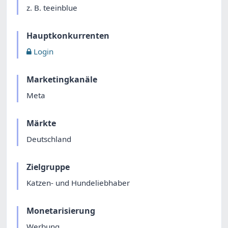
z. B. teeinblue
Hauptkonkurrenten
Login
Marketingkanäle
Meta
Märkte
Deutschland
Zielgruppe
Katzen- und Hundeliebhaber
Monetarisierung
Werbung