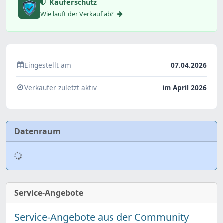
Käuferschutz
Wie läuft der Verkauf ab?
Eingestellt am
07.04.2026
Verkäufer zuletzt aktiv
im April 2026
Datenraum
Service-Angebote
Service-Angebote aus der Community