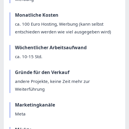
Monatliche Kosten
ca. 100 Euro Hosting, Werbung (kann selbst
entschieden werden wie viel ausgegeben wird)
Wöchentlicher Arbeitsaufwand
ca. 10-15 Std.
Gründe für den Verkauf
andere Projekte, keine Zeit mehr zur
Weiterführung
Marketingkanäle
Meta