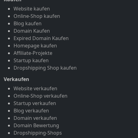
Website kaufen
Online-Shop kaufen
Blog kaufen
Domain Kaufen
Expired Domain Kaufen
Homepage kaufen
Affiliate-Projekte
Startup kaufen
Dropshipping Shop kaufen
Verkaufen
Website verkaufen
Online-Shop verkaufen
Startup verkaufen
Blog verkaufen
Domain verkaufen
Domain Bewertung
Dropshipping-Shops