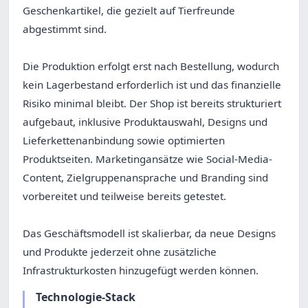
Geschenkartikel, die gezielt auf Tierfreunde
abgestimmt sind.
Die Produktion erfolgt erst nach Bestellung, wodurch
kein Lagerbestand erforderlich ist und das finanzielle
Risiko minimal bleibt. Der Shop ist bereits strukturiert
aufgebaut, inklusive Produktauswahl, Designs und
Lieferkettenanbindung sowie optimierten
Produktseiten. Marketingansätze wie Social-Media-
Content, Zielgruppenansprache und Branding sind
vorbereitet und teilweise bereits getestet.
Das Geschäftsmodell ist skalierbar, da neue Designs
und Produkte jederzeit ohne zusätzliche
Infrastrukturkosten hinzugefügt werden können.
Technologie-Stack