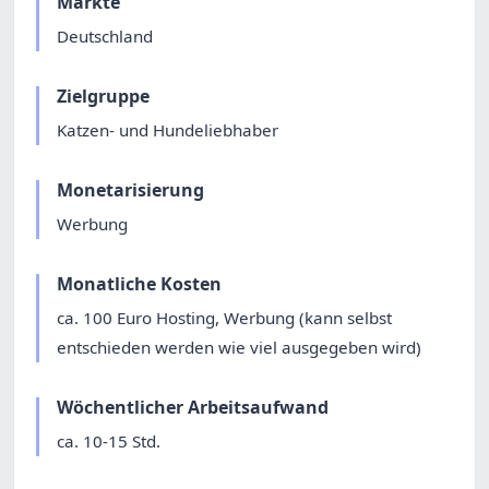
Märkte
Deutschland
Zielgruppe
Katzen- und Hundeliebhaber
Monetarisierung
Werbung
Monatliche Kosten
ca. 100 Euro Hosting, Werbung (kann selbst
entschieden werden wie viel ausgegeben wird)
Wöchentlicher Arbeitsaufwand
ca. 10-15 Std.