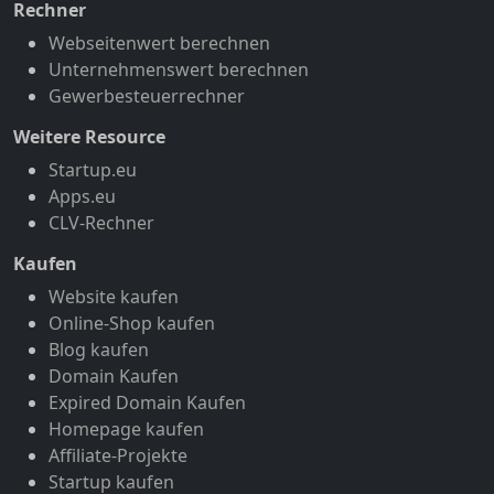
Rechner
Webseitenwert berechnen
Unternehmenswert berechnen
Gewerbesteuerrechner
Weitere Resource
Startup.eu
Apps.eu
CLV-Rechner
Kaufen
Website kaufen
Online-Shop kaufen
Blog kaufen
Domain Kaufen
Expired Domain Kaufen
Homepage kaufen
Affiliate-Projekte
Startup kaufen