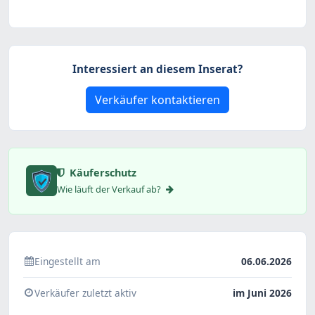
Interessiert an diesem Inserat?
Verkäufer kontaktieren
Käuferschutz
Wie läuft der Verkauf ab?
Eingestellt am
06.06.2026
Verkäufer zuletzt aktiv
im Juni 2026