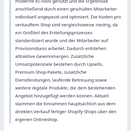
moderne KI-Tools genutzt und die Ergebnisse
anschließend durch einen geschulten Mitarbeiter
individuell angepasst und optimiert. Die Kosten pro
verkauftem Shop sind vergleichsweise niedrig, da
ein Großteil des Erstellungsprozesses
standardisiert wurde und der Mitarbeiter auf
Provisionsbasis arbeitet. Dadurch entstehen
attraktive Gewinnmargen. Zusätzliche
Umsatzpotenziale bestehen durch Upsells,
Premium-Shop-Pakete, zusätzliche
Dienstleistungen, laufende Betreuung sowie
weitere digitale Produkte, die dem bestehenden
Angebot hinzugefügt werden können. Aktuell
stammen die Einnahmen hauptsächlich aus dem
direkten Verkauf fertiger Shopify-Shops über den
eigenen Onlineshop.