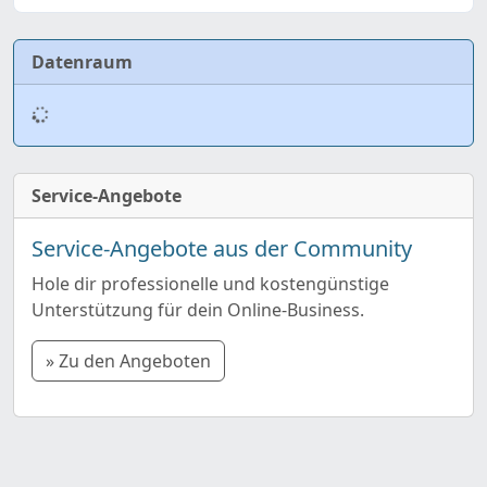
Datenraum
Service-Angebote
Service-Angebote aus der Community
Hole dir professionelle und kostengünstige
Unterstützung für dein Online-Business.
» Zu den Angeboten