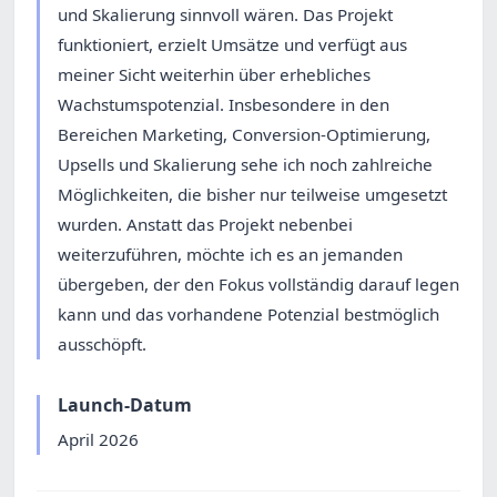
und Skalierung sinnvoll wären. Das Projekt
funktioniert, erzielt Umsätze und verfügt aus
meiner Sicht weiterhin über erhebliches
Wachstumspotenzial. Insbesondere in den
Bereichen Marketing, Conversion-Optimierung,
Upsells und Skalierung sehe ich noch zahlreiche
Möglichkeiten, die bisher nur teilweise umgesetzt
wurden. Anstatt das Projekt nebenbei
weiterzuführen, möchte ich es an jemanden
übergeben, der den Fokus vollständig darauf legen
kann und das vorhandene Potenzial bestmöglich
ausschöpft.
Launch-Datum
April 2026