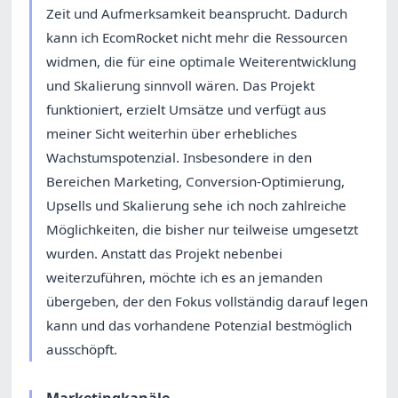
Zeit und Aufmerksamkeit beansprucht. Dadurch
kann ich EcomRocket nicht mehr die Ressourcen
widmen, die für eine optimale Weiterentwicklung
und Skalierung sinnvoll wären. Das Projekt
funktioniert, erzielt Umsätze und verfügt aus
meiner Sicht weiterhin über erhebliches
Wachstumspotenzial. Insbesondere in den
Bereichen Marketing, Conversion-Optimierung,
Upsells und Skalierung sehe ich noch zahlreiche
Möglichkeiten, die bisher nur teilweise umgesetzt
wurden. Anstatt das Projekt nebenbei
weiterzuführen, möchte ich es an jemanden
übergeben, der den Fokus vollständig darauf legen
kann und das vorhandene Potenzial bestmöglich
ausschöpft.
Marketingkanäle