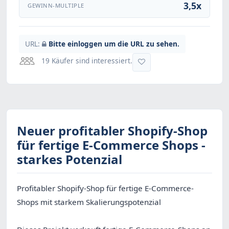
3,5x
GEWINN-MULTIPLE
URL:
Bitte einloggen um die URL zu sehen.
19 Käufer sind interessiert.
Neuer profitabler Shopify-Shop
für fertige E-Commerce Shops -
starkes Potenzial
Profitabler Shopify-Shop für fertige E-Commerce-
Shops mit starkem Skalierungspotenzial