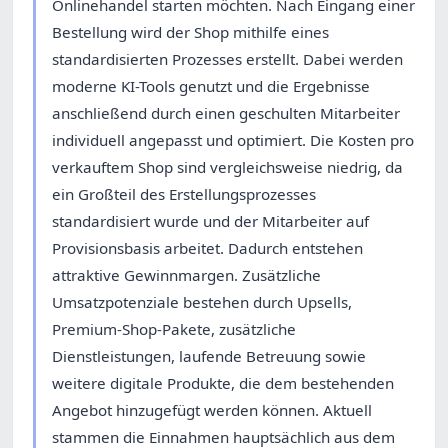
Onlinehandel starten möchten. Nach Eingang einer
Bestellung wird der Shop mithilfe eines
standardisierten Prozesses erstellt. Dabei werden
moderne KI-Tools genutzt und die Ergebnisse
anschließend durch einen geschulten Mitarbeiter
individuell angepasst und optimiert. Die Kosten pro
verkauftem Shop sind vergleichsweise niedrig, da
ein Großteil des Erstellungsprozesses
standardisiert wurde und der Mitarbeiter auf
Provisionsbasis arbeitet. Dadurch entstehen
attraktive Gewinnmargen. Zusätzliche
Umsatzpotenziale bestehen durch Upsells,
Premium-Shop-Pakete, zusätzliche
Dienstleistungen, laufende Betreuung sowie
weitere digitale Produkte, die dem bestehenden
Angebot hinzugefügt werden können. Aktuell
stammen die Einnahmen hauptsächlich aus dem