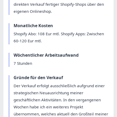
direkten Verkauf fertiger Shopify-Shops über den
eigenen Onlineshop.
Monatliche Kosten
Shopify Abo: 108 Eur mtl. Shopify Apps: Zwischen
60-120 Eur mtl.
Wöchentlicher Arbeitsaufwand
7 Stunden
Gründe für den Verkauf
Der Verkauf erfolgt ausschließlich aufgrund einer
strategischen Neuausrichtung meiner
geschäftlichen Aktivitäten. In den vergangenen
Wochen habe ich ein weiteres Projekt
übernommen, welches aktuell den Großteil meiner