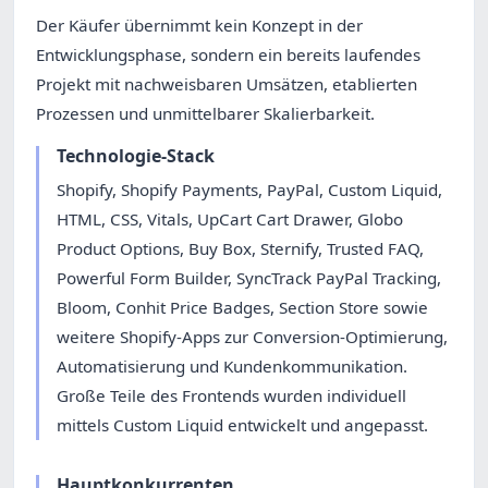
Der Käufer übernimmt kein Konzept in der
Entwicklungsphase, sondern ein bereits laufendes
Projekt mit nachweisbaren Umsätzen, etablierten
Prozessen und unmittelbarer Skalierbarkeit.
Technologie-Stack
Shopify, Shopify Payments, PayPal, Custom Liquid,
HTML, CSS, Vitals, UpCart Cart Drawer, Globo
Product Options, Buy Box, Sternify, Trusted FAQ,
Powerful Form Builder, SyncTrack PayPal Tracking,
Bloom, Conhit Price Badges, Section Store sowie
weitere Shopify-Apps zur Conversion-Optimierung,
Automatisierung und Kundenkommunikation.
Große Teile des Frontends wurden individuell
mittels Custom Liquid entwickelt und angepasst.
Hauptkonkurrenten