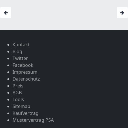
Kontakt
Blog
Twitter
Facebook
Impressum
Datenschutz
Preis
AGB
Tools
Sitemap
Kaufvertrag
Mustervertrag PSA