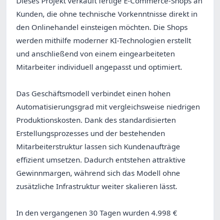
Dieses Projekt verkauft fertige E-Commerce-Shops an
Kunden, die ohne technische Vorkenntnisse direkt in
den Onlinehandel einsteigen möchten. Die Shops
werden mithilfe moderner KI-Technologien erstellt
und anschließend von einem eingearbeiteten
Mitarbeiter individuell angepasst und optimiert.
Das Geschäftsmodell verbindet einen hohen
Automatisierungsgrad mit vergleichsweise niedrigen
Produktionskosten. Dank des standardisierten
Erstellungsprozesses und der bestehenden
Mitarbeiterstruktur lassen sich Kundenaufträge
effizient umsetzen. Dadurch entstehen attraktive
Gewinnmargen, während sich das Modell ohne
zusätzliche Infrastruktur weiter skalieren lässt.
In den vergangenen 30 Tagen wurden 4.998 €