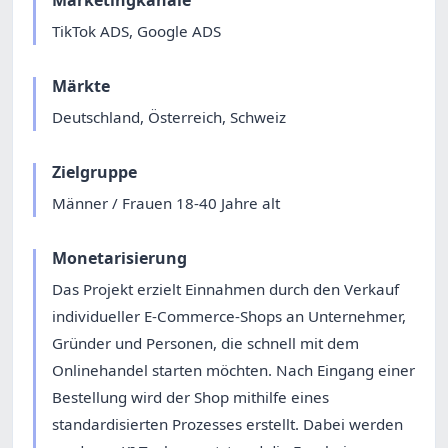
TikTok ADS, Google ADS
Märkte
Deutschland, Österreich, Schweiz
Zielgruppe
Männer / Frauen 18-40 Jahre alt
Monetarisierung
Das Projekt erzielt Einnahmen durch den Verkauf
individueller E-Commerce-Shops an Unternehmer,
Gründer und Personen, die schnell mit dem
Onlinehandel starten möchten. Nach Eingang einer
Bestellung wird der Shop mithilfe eines
standardisierten Prozesses erstellt. Dabei werden