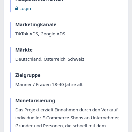
Login
Marketingkanäle
TikTok ADS, Google ADS
Märkte
Deutschland, Österreich, Schweiz
Zielgruppe
Männer / Frauen 18-40 Jahre alt
Monetarisierung
Das Projekt erzielt Einnahmen durch den Verkauf
individueller E-Commerce-Shops an Unternehmer,
Gründer und Personen, die schnell mit dem