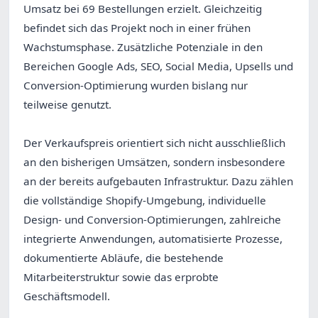
Umsatz bei 69 Bestellungen erzielt. Gleichzeitig
befindet sich das Projekt noch in einer frühen
Wachstumsphase. Zusätzliche Potenziale in den
Bereichen Google Ads, SEO, Social Media, Upsells und
Conversion-Optimierung wurden bislang nur
teilweise genutzt.
Der Verkaufspreis orientiert sich nicht ausschließlich
an den bisherigen Umsätzen, sondern insbesondere
an der bereits aufgebauten Infrastruktur. Dazu zählen
die vollständige Shopify-Umgebung, individuelle
Design- und Conversion-Optimierungen, zahlreiche
integrierte Anwendungen, automatisierte Prozesse,
dokumentierte Abläufe, die bestehende
Mitarbeiterstruktur sowie das erprobte
Geschäftsmodell.