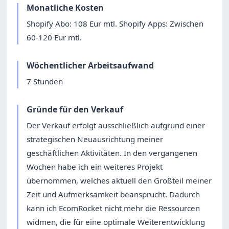
Monatliche Kosten
Shopify Abo: 108 Eur mtl. Shopify Apps: Zwischen
60-120 Eur mtl.
Wöchentlicher Arbeitsaufwand
7 Stunden
Gründe für den Verkauf
Der Verkauf erfolgt ausschließlich aufgrund einer
strategischen Neuausrichtung meiner
geschäftlichen Aktivitäten. In den vergangenen
Wochen habe ich ein weiteres Projekt
übernommen, welches aktuell den Großteil meiner
Zeit und Aufmerksamkeit beansprucht. Dadurch
kann ich EcomRocket nicht mehr die Ressourcen
widmen, die für eine optimale Weiterentwicklung