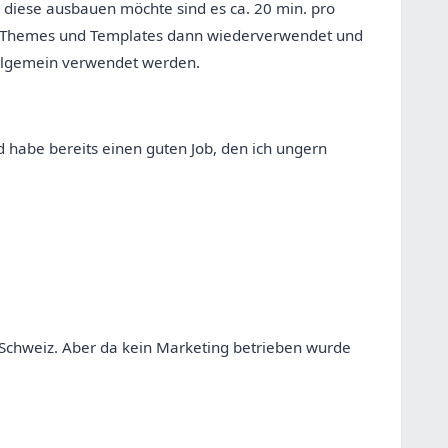
diese ausbauen möchte sind es ca. 20 min. pro
 Themes und Templates dann wiederverwendet und
llgemein verwendet werden.
 habe bereits einen guten Job, den ich ungern
 Schweiz. Aber da kein Marketing betrieben wurde