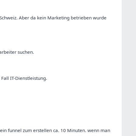
 Schweiz. Aber da kein Marketing betrieben wurde
rbeiter suchen.
Fall IT-Dienstleistung.
 ein funnel zum erstellen ca. 10 Minuten. wenn man