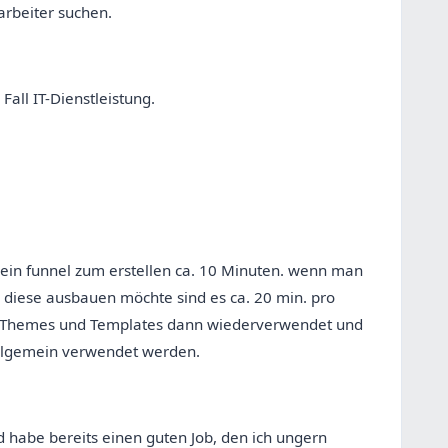
rbeiter suchen.
Fall IT-Dienstleistung.
 ein funnel zum erstellen ca. 10 Minuten. wenn man
diese ausbauen möchte sind es ca. 20 min. pro
 Themes und Templates dann wiederverwendet und
llgemein verwendet werden.
 habe bereits einen guten Job, den ich ungern