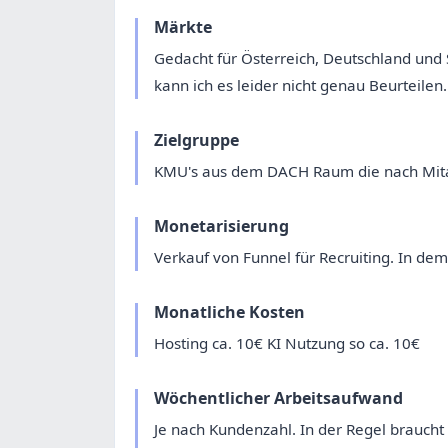
Märkte
Gedacht für Österreich, Deutschland und
kann ich es leider nicht genau Beurteilen.
Zielgruppe
KMU's aus dem DACH Raum die nach Mita
Monetarisierung
Verkauf von Funnel für Recruiting. In dem 
Monatliche Kosten
Hosting ca. 10€ KI Nutzung so ca. 10€
Wöchentlicher Arbeitsaufwand
Je nach Kundenzahl. In der Regel braucht