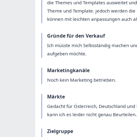
die Themes und Templates ausweitet und 
Theme und Template. jedoch werden die
können mit leichten anpassungen auch a
Gründe für den Verkauf
Ich müsste mich Selbsständig machen und
aufgeben möchte.
Marketingkanäle
Noch kein Marketing betrieben.
Märkte
Gedacht für Österreich, Deutschland und
kann ich es leider nicht genau Beurteilen.
Zielgruppe