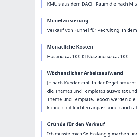
KMU's aus dem DACH Raum die nach Mita
Monetarisierung
Verkauf von Funnel für Recruiting. In dem 
Monatliche Kosten
Hosting ca. 10€ KI Nutzung so ca. 10€
Wöchentlicher Arbeitsaufwand
Je nach Kundenzahl. In der Regel braucht
die Themes und Templates ausweitet und 
Theme und Template. jedoch werden die
können mit leichten anpassungen auch a
Gründe für den Verkauf
Ich müsste mich Selbsstängig machen und