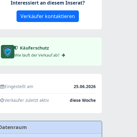
Interessiert an diesem Inserat?
Verkäufer kontaktieren
Käuferschutz
Wie läuft der Verkauf ab?
Eingestellt am
25.06.2026
Verkäufer zuletzt aktiv
diese Woche
Datenraum