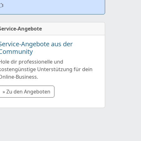
Service-Angebote
Service-Angebote aus der
Community
Hole dir professionelle und
kostengünstige Unterstützung für dein
Online-Business.
» Zu den Angeboten