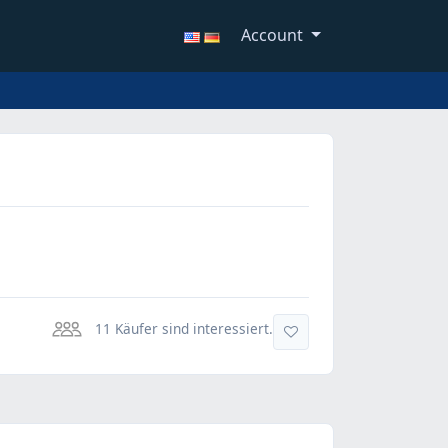
Account
11 Käufer sind interessiert.