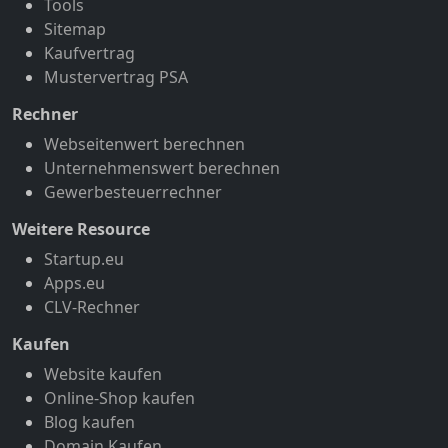
Tools
Sitemap
Kaufvertrag
Mustervertrag PSA
Rechner
Webseitenwert berechnen
Unternehmenswert berechnen
Gewerbesteuerrechner
Weitere Resource
Startup.eu
Apps.eu
CLV-Rechner
Kaufen
Website kaufen
Online-Shop kaufen
Blog kaufen
Domain Kaufen