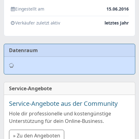
Eingestellt am
15.06.2016
Verkäufer zuletzt aktiv
letztes Jahr
Datenraum
Service-Angebote
Service-Angebote aus der Community
Hole dir professionelle und kostengünstige
Unterstützung für dein Online-Business.
» Zu den Angeboten