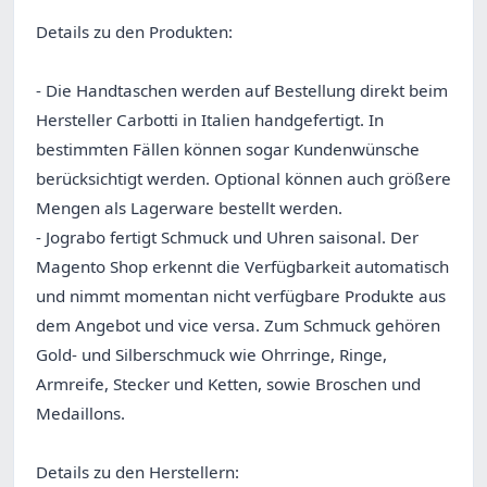
Details zu den Produkten:
- Die Handtaschen werden auf Bestellung direkt beim
Hersteller Carbotti in Italien handgefertigt. In
bestimmten Fällen können sogar Kundenwünsche
berücksichtigt werden. Optional können auch größere
Mengen als Lagerware bestellt werden.
- Jograbo fertigt Schmuck und Uhren saisonal. Der
Magento Shop erkennt die Verfügbarkeit automatisch
und nimmt momentan nicht verfügbare Produkte aus
dem Angebot und vice versa. Zum Schmuck gehören
Gold- und Silberschmuck wie Ohrringe, Ringe,
Armreife, Stecker und Ketten, sowie Broschen und
Medaillons.
Details zu den Herstellern: