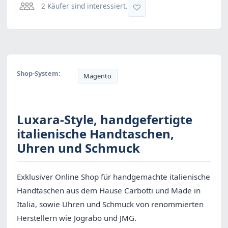
2 Käufer sind interessiert.
Shop-System:
Magento
Luxara-Style, handgefertigte
italienische Handtaschen,
Uhren und Schmuck
Exklusiver Online Shop für handgemachte italienische
Handtaschen aus dem Hause Carbotti und Made in
Italia, sowie Uhren und Schmuck von renommierten
Herstellern wie Jograbo und JMG.