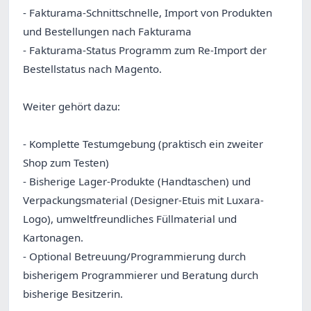
- Fakturama-Schnittschnelle, Import von Produkten
und Bestellungen nach Fakturama
- Fakturama-Status Programm zum Re-Import der
Bestellstatus nach Magento.
Weiter gehört dazu:
- Komplette Testumgebung (praktisch ein zweiter
Shop zum Testen)
- Bisherige Lager-Produkte (Handtaschen) und
Verpackungsmaterial (Designer-Etuis mit Luxara-
Logo), umweltfreundliches Füllmaterial und
Kartonagen.
- Optional Betreuung/Programmierung durch
bisherigem Programmierer und Beratung durch
bisherige Besitzerin.