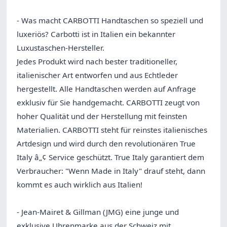
- Was macht CARBOTTI Handtaschen so speziell und
luxeriös? Carbotti ist in Italien ein bekannter
Luxustaschen-Hersteller.
Jedes Produkt wird nach bester traditioneller,
italienischer Art entworfen und aus Echtleder
hergestellt. Alle Handtaschen werden auf Anfrage
exklusiv für Sie handgemacht. CARBOTTI zeugt von
hoher Qualität und der Herstellung mit feinsten
Materialien. CARBOTTI steht für reinstes italienisches
Artdesign und wird durch den revolutionären True
Italy â„¢ Service geschützt. True Italy garantiert dem
Verbraucher: "Wenn Made in Italy" drauf steht, dann
kommt es auch wirklich aus Italien!
- Jean-Mairet & Gillman (JMG) eine junge und
exklusive Uhrenmarke aus der Schweiz mit