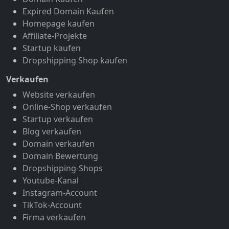
Expired Domain Kaufen
Homepage kaufen
Affiliate-Projekte
Startup kaufen
Dropshipping Shop kaufen
Verkaufen
Website verkaufen
Online-Shop verkaufen
Startup verkaufen
Blog verkaufen
Domain verkaufen
Domain Bewertung
Dropshipping-Shops
Youtube-Kanal
Instagram-Account
TikTok-Account
Firma verkaufen