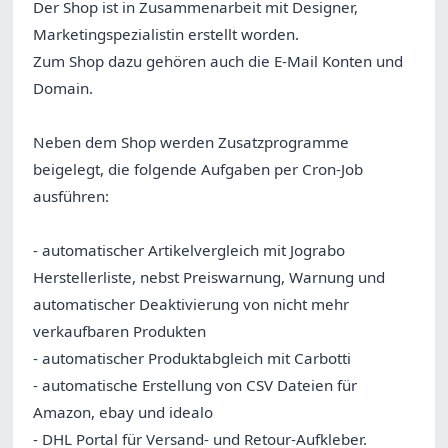
Der Shop ist in Zusammenarbeit mit Designer,
Marketingspezialistin erstellt worden.
Zum Shop dazu gehören auch die E-Mail Konten und
Domain.
Neben dem Shop werden Zusatzprogramme
beigelegt, die folgende Aufgaben per Cron-Job
ausführen:
- automatischer Artikelvergleich mit Jograbo
Herstellerliste, nebst Preiswarnung, Warnung und
automatischer Deaktivierung von nicht mehr
verkaufbaren Produkten
- automatischer Produktabgleich mit Carbotti
- automatische Erstellung von CSV Dateien für
Amazon, ebay und idealo
- DHL Portal für Versand- und Retour-Aufkleber.