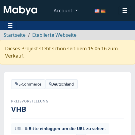
☰
Account
☰
Startseite
Etablierte Webseite
Dieses Projekt steht schon seit dem 15.06.16 zum
Verkauf.
E-Commerce
Deutschland
PREISVORSTELLUNG
VHB
URL:
Bitte einloggen um die URL zu sehen.