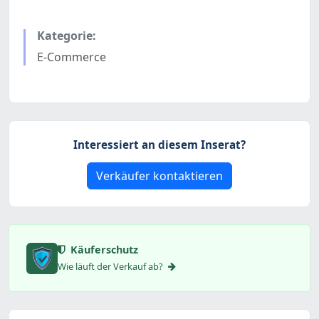
Kategorie:
E-Commerce
Interessiert an diesem Inserat?
Verkäufer kontaktieren
Käuferschutz
Wie läuft der Verkauf ab?