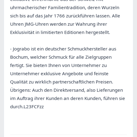
uhrmacherischer Familientradition, deren Wurzeln
sich bis auf das Jahr 1766 zurückführen lassen. Alle
Uhren JMG-Uhren werden zur Wahrung ihrer
Exklusivität in limitierten Editionen hergestellt.
- Jograbo ist ein deutscher Schmuckhersteller aus
Bochum, welcher Schmuck für alle Zielgruppen
fertigt. Sie bieten Ihnen von Unternehmer zu
Unternehmer exklusive Angebote und feinste
Qualität zu wirklich partnerschaftlichen Preisen.
Übrigens: Auch den Direktversand, also Lieferungen
im Auftrag ihrer Kunden an deren Kunden, führen sie
durch.L23FCFzz