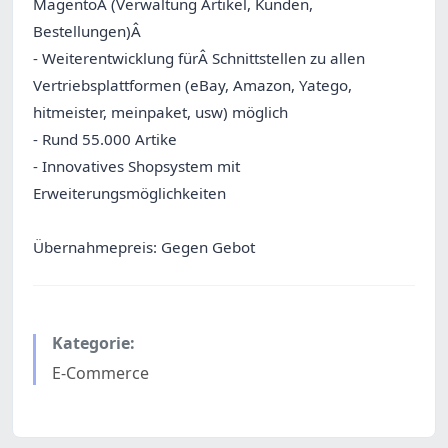
MagentoÂ (Verwaltung Artikel, Kunden,
Bestellungen)Â
- Weiterentwicklung fürÂ Schnittstellen zu allen
Vertriebsplattformen (eBay, Amazon, Yatego,
hitmeister, meinpaket, usw) möglich
- Rund 55.000 Artike
- Innovatives Shopsystem mit
Erweiterungsmöglichkeiten
Übernahmepreis: Gegen Gebot
Kategorie:
E-Commerce