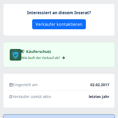
Interessiert an diesem Inserat?
Verkäufer kontaktieren
Käuferschutz
Wie läuft der Verkauf ab?
Eingestellt am
02.02.2017
Verkäufer zuletzt aktiv
letztes Jahr