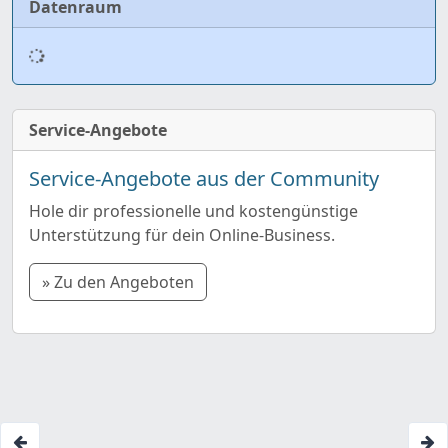
Datenraum
Service-Angebote
Service-Angebote aus der Community
Hole dir professionelle und kostengünstige
Unterstützung für dein Online-Business.
» Zu den Angeboten