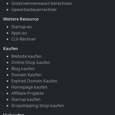
Unternehmenswert berechnen
Gewerbesteuerrechner
Weitere Resource
Startup.eu
Apps.eu
CLV-Rechner
Kaufen
Website kaufen
Online-Shop kaufen
Blog kaufen
Domain Kaufen
Expired Domain Kaufen
Homepage kaufen
Affiliate-Projekte
Startup kaufen
Dropshipping Shop kaufen