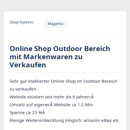
Shop-System:
Magento
Online Shop Outdoor Bereich
mit Markenwaren zu
Verkaufen
Sehr gut etablierter Online Shop im Outdoor Bereich
zu verkaufen
Website existiert seit mehr als 6 Jahren.Â
Umsatz auf eigenerÂ Website ca 1.2 Mio
Spanne ca 25 %Â
Riesige Weiterentwicklung möglich: amazon eBay etc