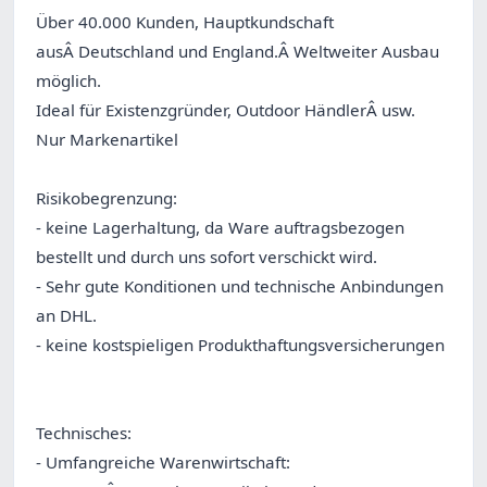
Über 40.000 Kunden, Hauptkundschaft
ausÂ Deutschland und England.Â Weltweiter Ausbau
möglich.
Ideal für Existenzgründer, Outdoor HändlerÂ usw.
Nur Markenartikel
Risikobegrenzung:
- keine Lagerhaltung, da Ware auftragsbezogen
bestellt und durch uns sofort verschickt wird.
- Sehr gute Konditionen und technische Anbindungen
an DHL.
- keine kostspieligen Produkthaftungsversicherungen
Technisches:
- Umfangreiche Warenwirtschaft: