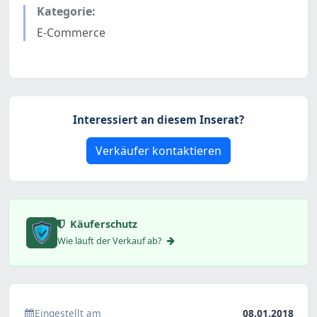
Kategorie:
E-Commerce
Interessiert an diesem Inserat?
Verkäufer kontaktieren
Käuferschutz
Wie läuft der Verkauf ab?
Eingestellt am
08.01.2018