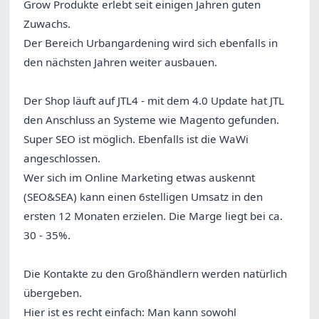
Grow Produkte erlebt seit einigen Jahren guten
Zuwachs.
Der Bereich Urbangardening wird sich ebenfalls in
den nächsten Jahren weiter ausbauen.
Der Shop läuft auf JTL4 - mit dem 4.0 Update hat JTL
den Anschluss an Systeme wie Magento gefunden.
Super SEO ist möglich. Ebenfalls ist die WaWi
angeschlossen.
Wer sich im Online Marketing etwas auskennt
(SEO&SEA) kann einen 6stelligen Umsatz in den
ersten 12 Monaten erzielen. Die Marge liegt bei ca.
30 - 35%.
Die Kontakte zu den Großhändlern werden natürlich
übergeben.
Hier ist es recht einfach: Man kann sowohl