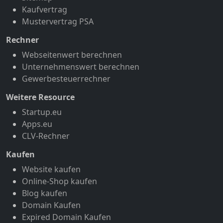
Kaufvertrag
Mustervertrag PSA
Rechner
Webseitenwert berechnen
Unternehmenswert berechnen
Gewerbesteuerrechner
Weitere Resource
Startup.eu
Apps.eu
CLV-Rechner
Kaufen
Website kaufen
Online-Shop kaufen
Blog kaufen
Domain Kaufen
Expired Domain Kaufen