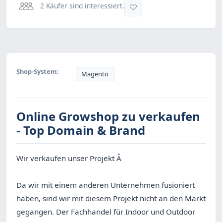
2 Käufer sind interessiert.
Shop-System:
Magento
Online Growshop zu verkaufen
- Top Domain & Brand
Wir verkaufen unser Projekt Â
Da wir mit einem anderen Unternehmen fusioniert
haben, sind wir mit diesem Projekt nicht an den Markt
gegangen. Der Fachhandel für Indoor und Outdoor