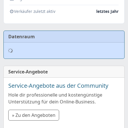
Verkäufer zuletzt aktiv
letztes Jahr
Datenraum
Service-Angebote
Service-Angebote aus der Community
Hole dir professionelle und kostengünstige
Unterstützung für dein Online-Business.
» Zu den Angeboten