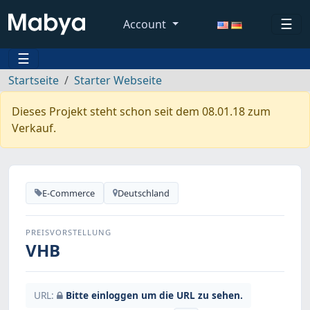
☰
Account
☰
Startseite
Starter Webseite
Dieses Projekt steht schon seit dem 08.01.18 zum
Verkauf.
E-Commerce
Deutschland
PREISVORSTELLUNG
VHB
URL:
Bitte einloggen um die URL zu sehen.