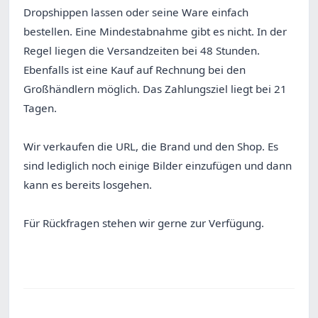
Dropshippen lassen oder seine Ware einfach
bestellen. Eine Mindestabnahme gibt es nicht. In der
Regel liegen die Versandzeiten bei 48 Stunden.
Ebenfalls ist eine Kauf auf Rechnung bei den
Großhändlern möglich. Das Zahlungsziel liegt bei 21
Tagen.
Wir verkaufen die URL, die Brand und den Shop. Es
sind lediglich noch einige Bilder einzufügen und dann
kann es bereits losgehen.
Für Rückfragen stehen wir gerne zur Verfügung.