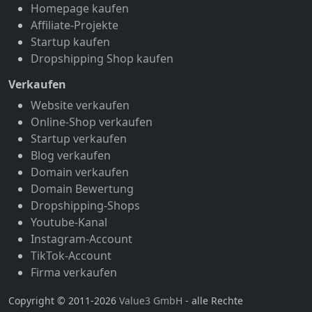
Homepage kaufen
Affiliate-Projekte
Startup kaufen
Dropshipping Shop kaufen
Verkaufen
Website verkaufen
Online-Shop verkaufen
Startup verkaufen
Blog verkaufen
Domain verkaufen
Domain Bewertung
Dropshipping-Shops
Youtube-Kanal
Instagram-Account
TikTok-Account
Firma verkaufen
Copyright © 2011-2026
Value3 GmbH
- alle Rechte