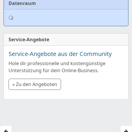
Datenraum
Service-Angebote
Service-Angebote aus der Community
Hole dir professionelle und kostengünstige
Unterstützung für dein Online-Business.
» Zu den Angeboten