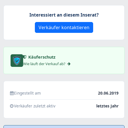
Interessiert an diesem Inserat?
Verkäufer kontaktieren
Käuferschutz
Wie läuft der Verkauf ab?
Eingestellt am
20.06.2019
Verkäufer zuletzt aktiv
letztes Jahr