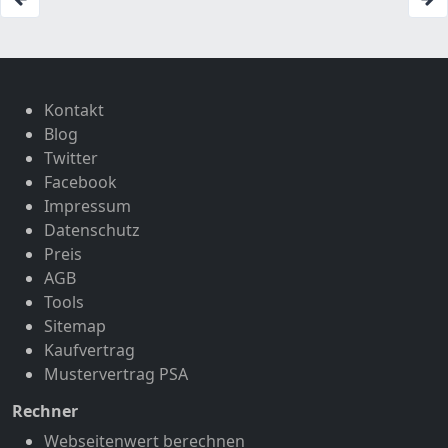
Kontakt
Blog
Twitter
Facebook
Impressum
Datenschutz
Preis
AGB
Tools
Sitemap
Kaufvertrag
Mustervertrag PSA
Rechner
Webseitenwert berechnen