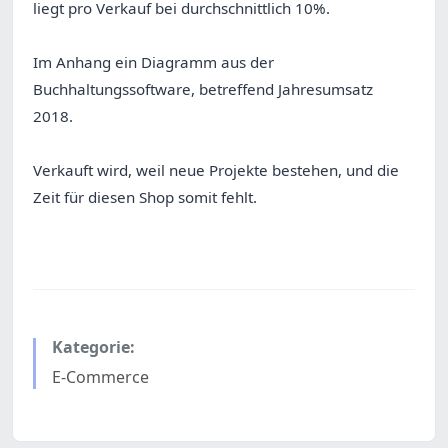
liegt pro Verkauf bei durchschnittlich 10%.
Im Anhang ein Diagramm aus der
Buchhaltungssoftware, betreffend Jahresumsatz
2018.
Verkauft wird, weil neue Projekte bestehen, und die
Zeit für diesen Shop somit fehlt.
Kategorie:
E-Commerce