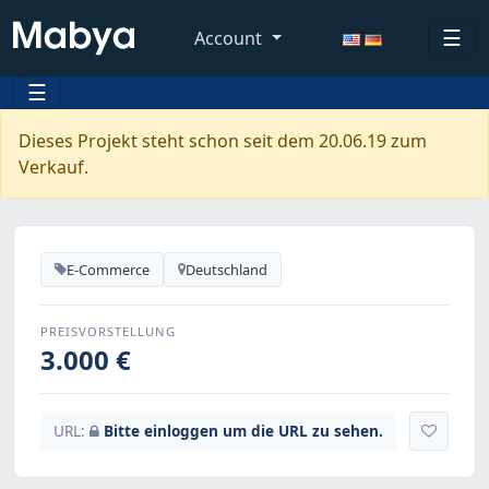
☰
Account
☰
Dieses Projekt steht schon seit dem 20.06.19 zum
Verkauf.
E-Commerce
Deutschland
PREISVORSTELLUNG
3.000 €
URL:
Bitte einloggen um die URL zu sehen.