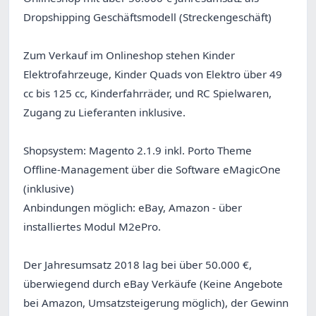
Dropshipping Geschäftsmodell (Streckengeschäft)
Zum Verkauf im Onlineshop stehen Kinder
Elektrofahrzeuge, Kinder Quads von Elektro über 49
cc bis 125 cc, Kinderfahrräder, und RC Spielwaren,
Zugang zu Lieferanten inklusive.
Shopsystem: Magento 2.1.9 inkl. Porto Theme
Offline-Management über die Software eMagicOne
(inklusive)
Anbindungen möglich: eBay, Amazon - über
installiertes Modul M2ePro.
Der Jahresumsatz 2018 lag bei über 50.000 €,
überwiegend durch eBay Verkäufe (Keine Angebote
bei Amazon, Umsatzsteigerung möglich), der Gewinn