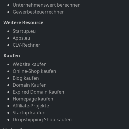
Unternehmenswert berechnen
Gewerbesteuerrechner
Weitere Resource
Startup.eu
Apps.eu
CLV-Rechner
Kaufen
Website kaufen
Online-Shop kaufen
Blog kaufen
Domain Kaufen
Expired Domain Kaufen
Homepage kaufen
Affiliate-Projekte
Startup kaufen
Dropshipping Shop kaufen