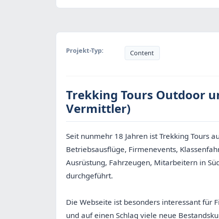
Projekt-Typ:
Content
Trekking Tours Outdoor u
Vermittler)
Seit nunmehr 18 Jahren ist Trekking Tours a
Betriebsausflüge, Firmenevents, Klassenfah
Ausrüstung, Fahrzeugen, Mitarbeitern in Sü
durchgeführt.
Die Webseite ist besonders interessant für F
und auf einen Schlag viele neue Bestandsk