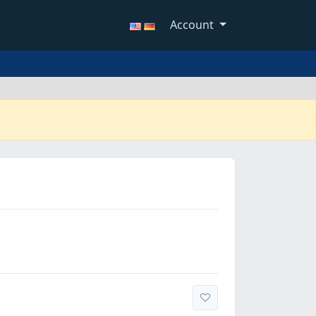
Account