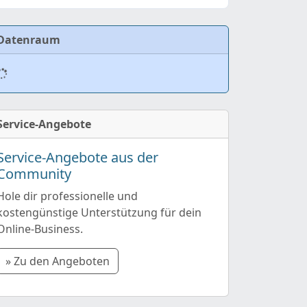
Datenraum
Service-Angebote
Service-Angebote aus der
Community
Hole dir professionelle und
kostengünstige Unterstützung für dein
Online-Business.
» Zu den Angeboten