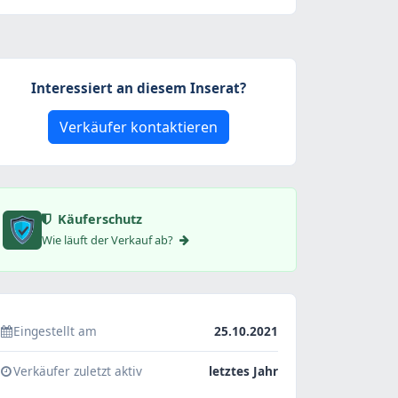
Interessiert an diesem Inserat?
Verkäufer kontaktieren
Käuferschutz
Wie läuft der Verkauf ab?
Eingestellt am
25.10.2021
Verkäufer zuletzt aktiv
letztes Jahr