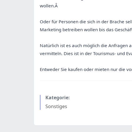
wollen.Â
Oder für Personen die sich in der Brache se
Marketing betreiben wollen bis das Geschäft 
Natürlich ist es auch möglich die Anfragen 
vermitteln. Dies ist in der Tourismus- und 
Entweder Sie kaufen oder mieten nur die v
Kategorie:
Sonstiges