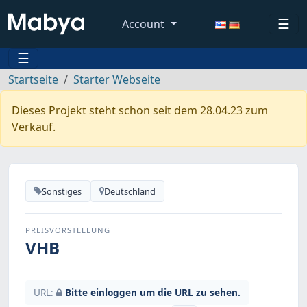
☰
Account
☰
Startseite
Starter Webseite
Dieses Projekt steht schon seit dem 28.04.23 zum
Verkauf.
Sonstiges
Deutschland
PREISVORSTELLUNG
VHB
URL:
Bitte einloggen um die URL zu sehen.