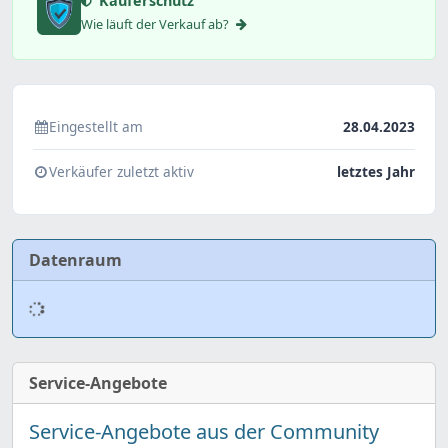
Käuferschutz
Wie läuft der Verkauf ab?
Eingestellt am
28.04.2023
Verkäufer zuletzt aktiv
letztes Jahr
Datenraum
Service-Angebote
Service-Angebote aus der Community