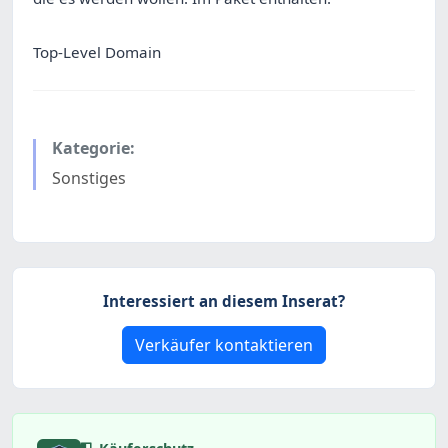
Top-Level Domain
Kategorie:
Sonstiges
Interessiert an diesem Inserat?
Verkäufer kontaktieren