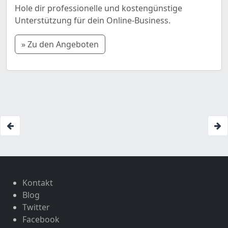
Hole dir professionelle und kostengünstige
Unterstützung für dein Online-Business.
» Zu den Angeboten
Kontakt
Blog
Twitter
Facebook