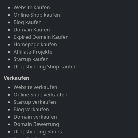
Website kaufen
Online-Shop kaufen
Blog kaufen
Domain Kaufen
Expired Domain Kaufen
Homepage kaufen
Affiliate-Projekte
Startup kaufen
Dropshipping Shop kaufen
Verkaufen
Website verkaufen
Online-Shop verkaufen
Startup verkaufen
Blog verkaufen
Domain verkaufen
Domain Bewertung
Dropshipping-Shops