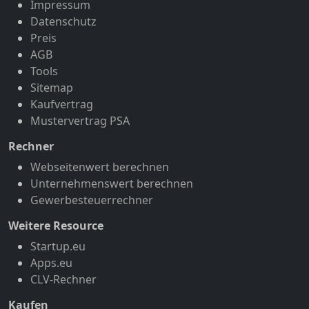
Impressum
Datenschutz
Preis
AGB
Tools
Sitemap
Kaufvertrag
Mustervertrag PSA
Rechner
Webseitenwert berechnen
Unternehmenswert berechnen
Gewerbesteuerrechner
Weitere Resource
Startup.eu
Apps.eu
CLV-Rechner
Kaufen