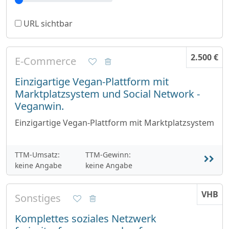
URL sichtbar
2.500 €
E-Commerce
Einzigartige Vegan-Plattform mit
Marktplatzsystem und Social Network -
Veganwin.
Einzigartige Vegan-Plattform mit Marktplatzsystem
TTM-Umsatz:
TTM-Gewinn:
keine Angabe
keine Angabe
VHB
Sonstiges
Komplettes soziales Netzwerk