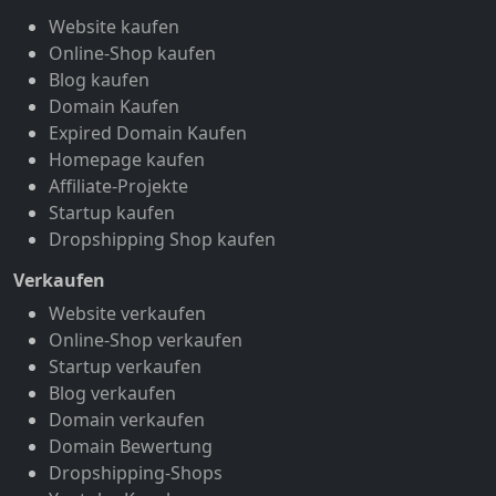
Website kaufen
Online-Shop kaufen
Blog kaufen
Domain Kaufen
Expired Domain Kaufen
Homepage kaufen
Affiliate-Projekte
Startup kaufen
Dropshipping Shop kaufen
Verkaufen
Website verkaufen
Online-Shop verkaufen
Startup verkaufen
Blog verkaufen
Domain verkaufen
Domain Bewertung
Dropshipping-Shops