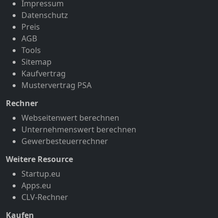
Impressum
Datenschutz
Preis
AGB
Tools
Sitemap
Kaufvertrag
Mustervertrag PSA
Rechner
Webseitenwert berechnen
Unternehmenswert berechnen
Gewerbesteuerrechner
Weitere Resource
Startup.eu
Apps.eu
CLV-Rechner
Kaufen