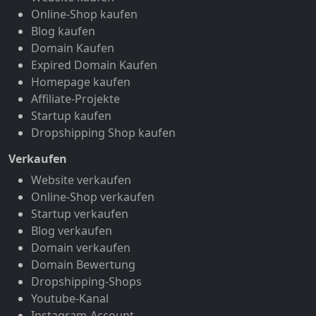
Online-Shop kaufen
Blog kaufen
Domain Kaufen
Expired Domain Kaufen
Homepage kaufen
Affiliate-Projekte
Startup kaufen
Dropshipping Shop kaufen
Verkaufen
Website verkaufen
Online-Shop verkaufen
Startup verkaufen
Blog verkaufen
Domain verkaufen
Domain Bewertung
Dropshipping-Shops
Youtube-Kanal
Instagram-Account