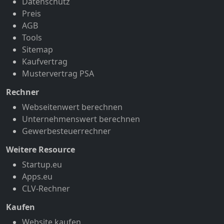
Datenschutz
Preis
AGB
Tools
Sitemap
Kaufvertrag
Mustervertrag PSA
Rechner
Webseitenwert berechnen
Unternehmenswert berechnen
Gewerbesteuerrechner
Weitere Resource
Startup.eu
Apps.eu
CLV-Rechner
Kaufen
Website kaufen